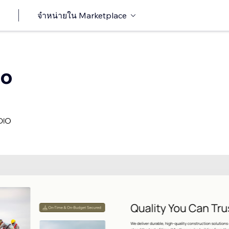
จำหน่ายใน Marketplace
Co