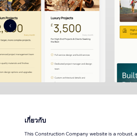
เกี่ยวกับ
This Construction Company website is a robust, a