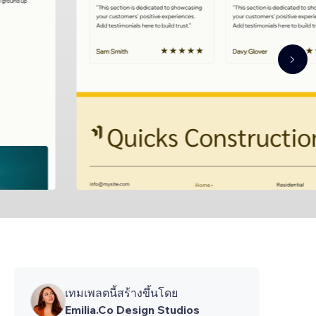
เทมเพลตนี้สร้างขึ้นโดย
Emilia.Co Design Studios