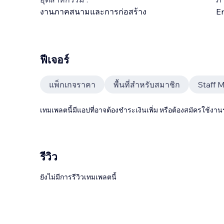
งานภาคสนามและการก่อสร้าง
En
ฟีเจอร์
แพ็กเกจราคา
พื้นที่สำหรับสมาชิก
Staff 
เทมเพลตนี้มีแอปที่อาจต้องชำระเงินเพิ่ม หรือต้องสมัครใช้งาน
รีวิว
ยังไม่มีการรีวิวเทมเพลตนี้