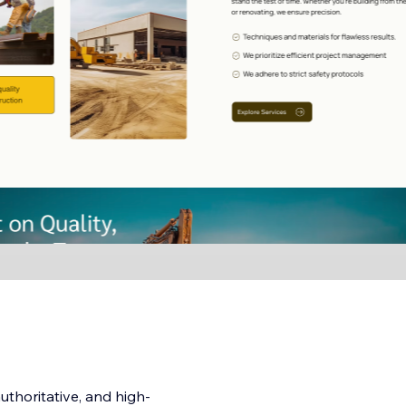
uthoritative, and high-