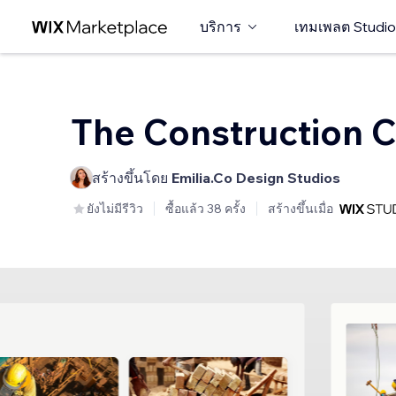
บริการ
เทมเพลต Studio
The Construction 
สร้างขึ้นโดย
Emilia.Co Design Studios
ยังไม่มีรีวิว
ซื้อแล้ว 38 ครั้ง
สร้างขึ้นเมื่อ