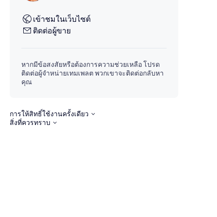
เข้าชมในเว็บไซต์
ติดต่อผู้ขาย
หากมีข้อสงสัยหรือต้องการความช่วยเหลือ โปรด
ติดต่อผู้จำหน่ายเทมเพลต พวกเขาจะติดต่อกลับหา
คุณ
การให้สิทธิ์ใช้งานครั้งเดียว
สิ่งที่ควรทราบ