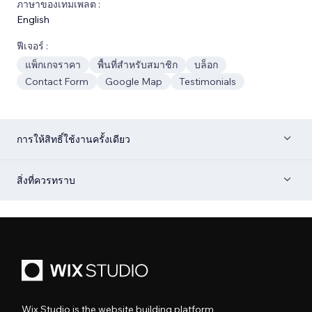
ภาษาของเทมเพลต :
English
ฟีเจอร์ :
แพ็กเกจราคา
พื้นที่สำหรับสมาชิก
บล็อก
Contact Form
Google Map
Testimonials
การให้สิทธิ์ใช้งานครั้งเดียว
สิ่งที่ควรทราบ
Wix Studio is the website building platform