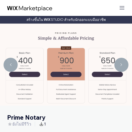
สร้างขึ้นใน
สำหรับนักออกแบบมืออาชีพ
Prime Notary
ยังไม่มีรีวิว
1