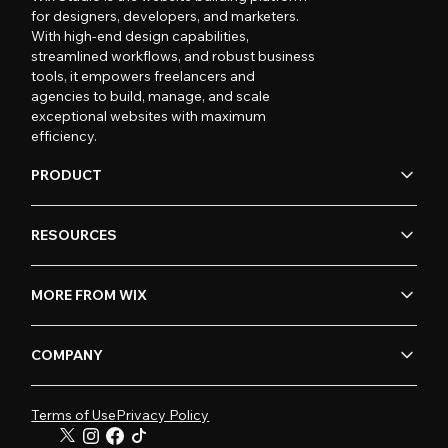
for designers, developers, and marketers.
With high-end design capabilities,
streamlined workflows, and robust business
tools, it empowers freelancers and
agencies to build, manage, and scale
exceptional websites with maximum
efficiency.
PRODUCT
RESOURCES
MORE FROM WIX
COMPANY
Terms of Use
Privacy Policy