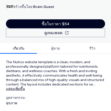
สร้างขึ้นโดย
Brain Quest
ซื้อในราคา $54
ดูเทมเพลต
เกี่ยวกับ
ผู้ขาย
รีวิว
The Nutrox website template is a clean, modern, and
professionally designed platform tailored for nutritionists,
dietitians, and wellness coaches. With a fresh and inviting
aesthetic, it effectively communicates health and well-being
through a balanced mix of high-quality visuals and structured
content. The layout includes dedicated sections for se
...
แสดงเพิ่มขึ้น
อุตสาหกรรม :
สุขภาพ