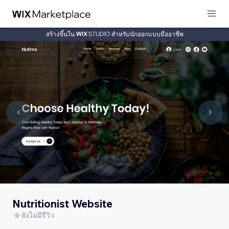
สร้างขึ้นใน
สำหรับนักออกแบบมืออาชีพ
Nutritionist Website
ยังไม่มีรีวิว