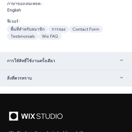
ภาษาของเทมเพลต :
English
ฟีเจอร์ :
พื้นที่สำหรับสมาชิก
การจอง
Contact Form
Testimonials
Wix FAQ
การให้สิทธิ์ใช้งานครั้งเดียว
สิ่งที่ควรทราบ