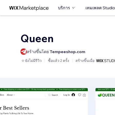
บริการ
เทมเพลต Studio
Queen
สร้างขึ้นโดย
Tempeeshop.com
ยังไม่มีรีวิว
ซื้อแล้ว 2 ครั้ง
สร้างขึ้นเมื่อ