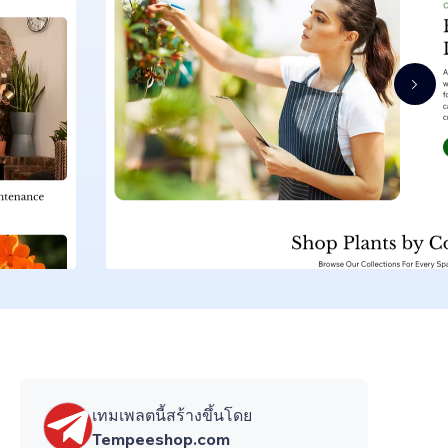
เทมเพลตนี้สร้างขึ้นโดย
Tempeeshop.com