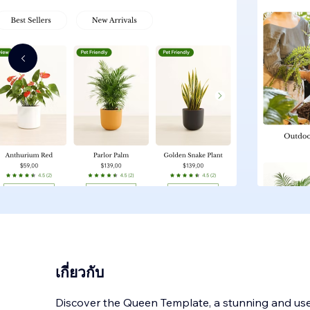
เกี่ยวกับ
Discover the Queen Template, a stunning and user