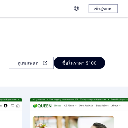
เข้าสู่ระบบ
ดูเทมเพลต
ซื้อในราคา $100