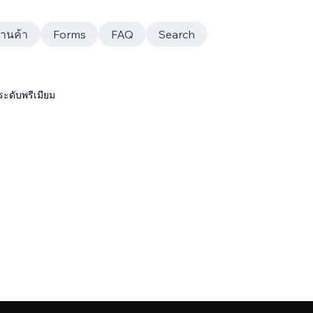
้านค้า
Forms
FAQ
Search
ระดับพรีเมียม