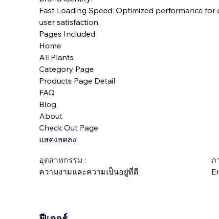
Fast Loading Speed: Optimized performance for 
user satisfaction.
Pages Included
Home
All Plants
Category Page
Products Page Detail
FAQ
Blog
About
Check Out Page
แสดงลดลง
อุตสาหกรรม :
ภ
ความงามและความเป็นอยู่ที่ดี
En
ฟีเจอร์