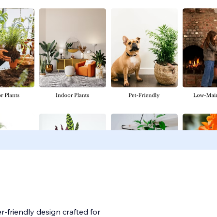
-friendly design crafted for