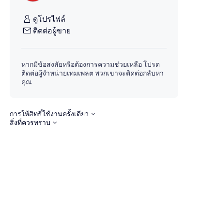
ดูโปรไฟล์
ติดต่อผู้ขาย
หากมีข้อสงสัยหรือต้องการความช่วยเหลือ โปรด
ติดต่อผู้จำหน่ายเทมเพลต พวกเขาจะติดต่อกลับหา
คุณ
การให้สิทธิ์ใช้งานครั้งเดียว
สิ่งที่ควรทราบ