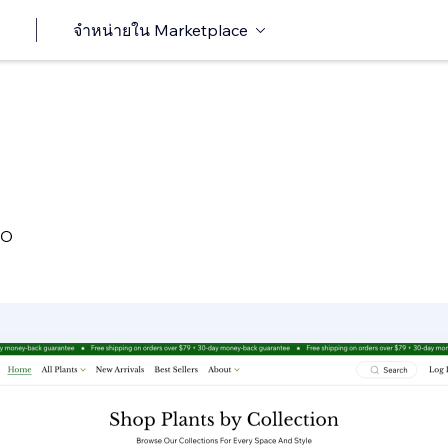
จำหน่ายใน Marketplace