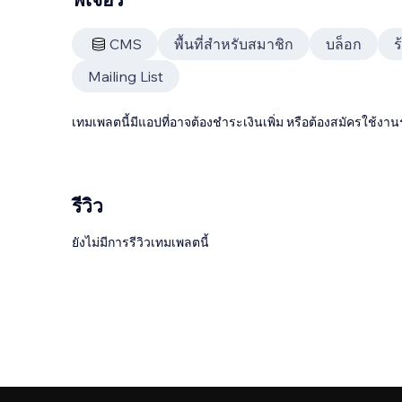
CMS
พื้นที่สำหรับสมาชิก
บล็อก
ร
Mailing List
เทมเพลตนี้มีแอปที่อาจต้องชำระเงินเพิ่ม หรือต้องสมัครใช้งาน
รีวิว
ยังไม่มีการรีวิวเทมเพลตนี้