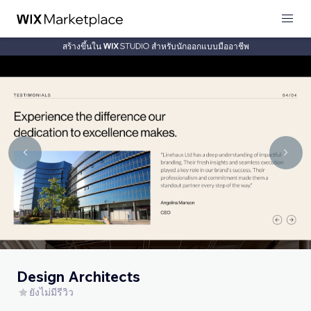
สร้างขึ้นใน
สำหรับนักออกแบบมืออาชีพ
Design Architects
ยังไม่มีรีวิว