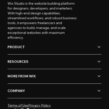
Wix Studio is the website building platform
for designers, developers, and marketers.
With high-end design capabilities,
streamlined workflows, and robust business
tools, it empowers freelancers and
agencies to build, manage, and scale
exceptional websites with maximum
efficiency.
PRODUCT
RESOURCES
MORE FROM WIX
COMPANY
Terms of Use
Privacy Policy