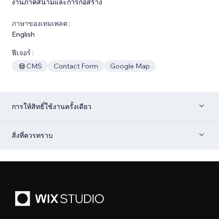
งานภาคสนามและการก่อสร้าง
ภาษาของเทมเพลต :
English
ฟีเจอร์ :
CMS
Contact Form
Google Map
การให้สิทธิ์ใช้งานครั้งเดียว
สิ่งที่ควรทราบ