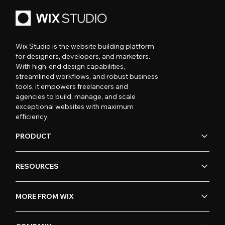
Wix Studio is the website building platform
for designers, developers, and marketers.
With high-end design capabilities,
streamlined workflows, and robust business
tools, it empowers freelancers and
agencies to build, manage, and scale
exceptional websites with maximum
efficiency.
PRODUCT
RESOURCES
MORE FROM WIX