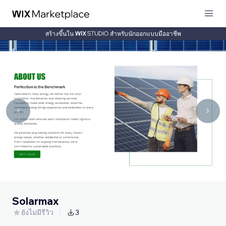
สร้างขึ้นใน
สำหรับนักออกแบบมืออาชีพ
Solarmax
ยังไม่มีรีวิว
3