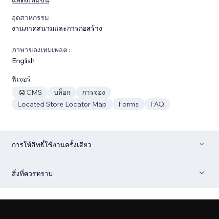
อุตสาหกรรม :
งานภาคสนามและการก่อสร้าง
ภาษาของเทมเพลต :
English
ฟีเจอร์ :
CMS
บล็อก
การจอง
Located Store Locator Map
Forms
FAQ
การให้สิทธิ์ใช้งานครั้งเดียว
สิ่งที่ควรทราบ