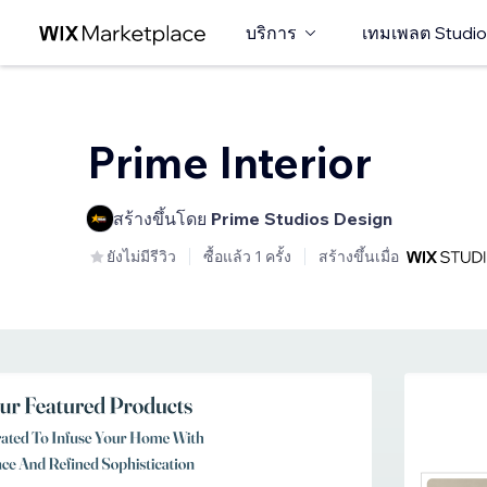
บริการ
เทมเพลต Studio
Prime Interior
สร้างขึ้นโดย
Prime Studios Design
ยังไม่มีรีวิว
ซื้อแล้ว 1 ครั้ง
สร้างขึ้นเมื่อ