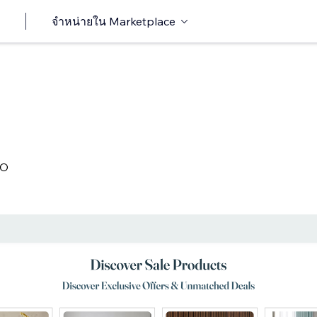
จำหน่ายใน Marketplace