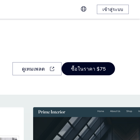
เข้าสู่ระบบ
ดูเทมเพลต
ซื้อในราคา $75