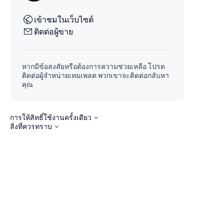
เข้าชมในเว็บไซต์
ติดต่อผู้ขาย
หากมีข้อสงสัยหรือต้องการความช่วยเหลือ โปรด
ติดต่อผู้จำหน่ายเทมเพลต พวกเขาจะติดต่อกลับหา
คุณ
การให้สิทธิ์ใช้งานครั้งเดียว
สิ่งที่ควรทราบ