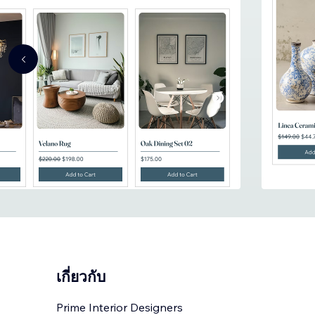
เกี่ยวกับ
Prime Interior Designers