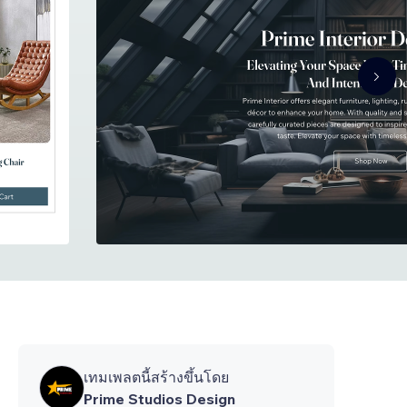
เทมเพลตนี้สร้างขึ้นโดย
Prime Studios Design