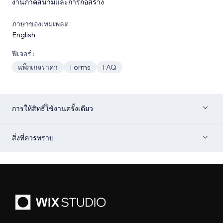
งานภาคสนามและการก่อสร้าง
ภาษาของเทมเพลต :
English
ฟีเจอร์ :
แพ็กเกจราคา
Forms
FAQ
การให้สิทธิ์ใช้งานครั้งเดียว
สิ่งที่ควรทราบ