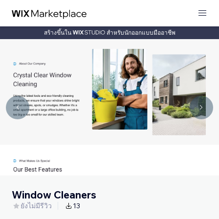
สร้างขึ้นใน
สำหรับนักออกแบบมืออาชีพ
Window Cleaners
ยังไม่มีรีวิว
13