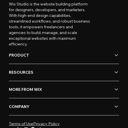
Wix Studio is the website building platform
for designers, developers, and marketers.
With high-end design capabilities,
streamlined workflows, and robust business
tools, it empowers freelancers and
agencies to build, manage, and scale
exceptional websites with maximum
efficiency.
PRODUCT
RESOURCES
MORE FROM WIX
COMPANY
Terms of Use
Privacy Policy