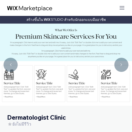
สร้างขึ้นใน
สำหรับนักออกแบบมืออาชีพ
Dermatologist Clinic
ยังไม่มีรีวิว