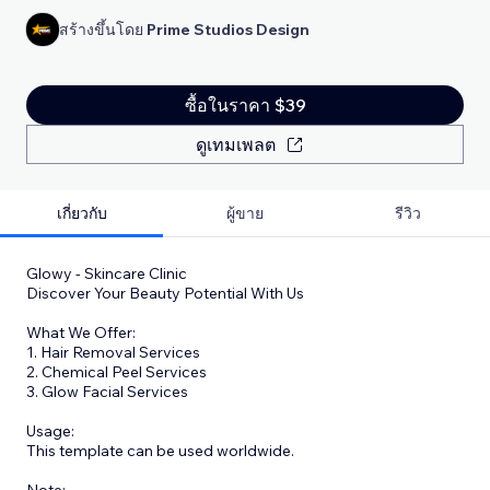
สร้างขึ้นโดย
Prime Studios Design
ซื้อในราคา $39
ดูเทมเพลต
เกี่ยวกับ
ผู้ขาย
รีวิว
Glowy - Skincare Clinic
Discover Your Beauty Potential With Us
What We Offer:
1. Hair Removal Services
2. Chemical Peel Services
3. Glow Facial Services
Usage:
This template can be used worldwide.
Note: