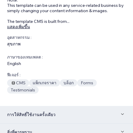
This template can be used in any service-related business by
simply changing your content information & images.
The template CMS is built from
...
แสดงเพิ่มขึ้น
อุตสาหกรรม :
สุขภาพ
ภาษาของเทมเพลต :
English
ฟีเจอร์ :
CMS
แพ็กเกจราคา
บล็อก
Forms
Testimonials
การให้สิทธิ์ใช้งานครั้งเดียว
สิ่งที่ควรทราบ