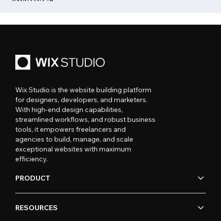
Wix Studio is the website building platform
for designers, developers, and marketers.
With high-end design capabilities,
streamlined workflows, and robust business
tools, it empowers freelancers and
agencies to build, manage, and scale
exceptional websites with maximum
efficiency.
PRODUCT
RESOURCES