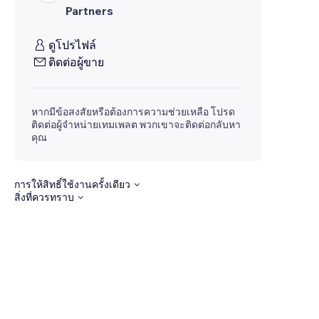
Partners
ดูโปรไฟล์
ติดต่อผู้ขาย
หากมีข้อสงสัยหรือต้องการความช่วยเหลือ โปรด
ติดต่อผู้จำหน่ายเทมเพลต พวกเขาจะติดต่อกลับหา
คุณ
การให้สิทธิ์ใช้งานครั้งเดียว
สิ่งที่ควรทราบ