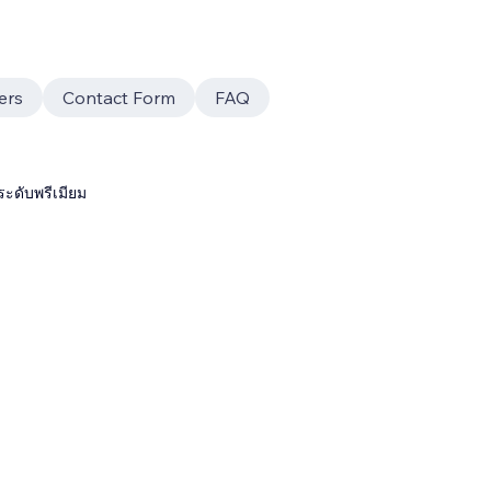
ers
Contact Form
FAQ
ระดับพรีเมียม