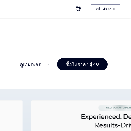
เข้าสู่ระบบ
ดูเทมเพลต
ซื้อในราคา $49