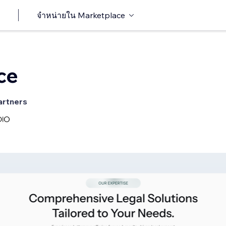
จำหน่ายใน Marketplace
ce
artners