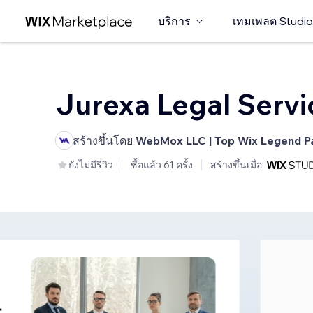
บริการ
เทมเพลต Studio
Jurexa Legal Servi
สร้างขึ้นโดย
WebMox LLC | Top Wix Legend P
ยังไม่มีรีวิว
ซื้อแล้ว 61 ครั้ง
สร้างขึ้นเมื่อ