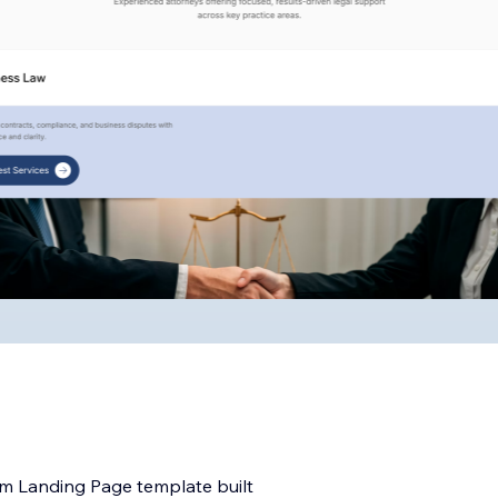
irm Landing Page template built