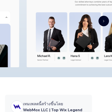
เทมเพลตนี้สร้างขึ้นโดย
WebMox LLC | Top Wix Legend