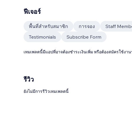
ฟีเจอร์
พื้นที่สำหรับสมาชิก
การจอง
Staff Memb
Testimonials
Subscribe Form
เทมเพลตนี้มีแอปที่อาจต้องชำระเงินเพิ่ม หรือต้องสมัครใช้งาน
รีวิว
ยังไม่มีการรีวิวเทมเพลตนี้