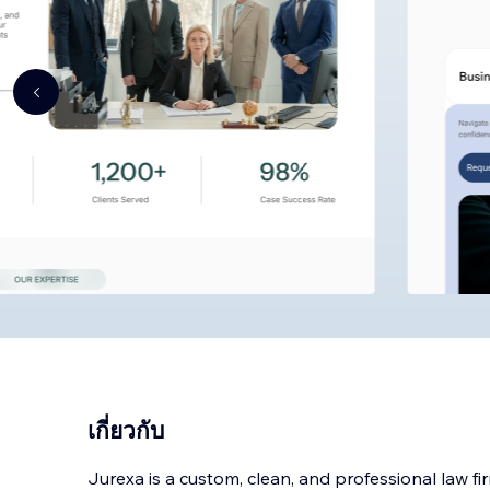
เกี่ยวกับ
Jurexa is a custom, clean, and professional law f