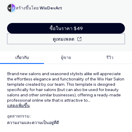
สร้างขึ้นโดย
WixDevArt
ซื้อในราคา $49
ดูเทมเพลต
เกี่ยวกับ
ผู้ขาย
รีวิว
Brand new salons and seasoned stylists alike will appreciate
the effortless elegance and functionality of the Wix Hair Salon
template created by our team. This template is designed
specifically for hair salons (but can also be used for beauty
salons and other similar businesses), offering a ready-made
professional online site that is attractive to
...
แสดงเพิ่มขึ้น
อุตสาหกรรม :
ความงามและความเป็นอยู่ที่ดี