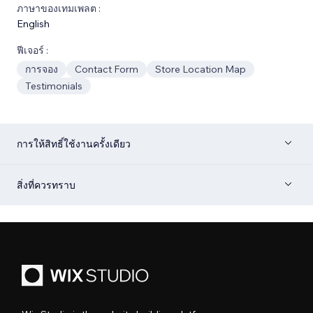
ภาษาของเทมเพลต :
English
ฟีเจอร์ :
การจอง
Contact Form
Store Location Map
Testimonials
การให้สิทธิ์ใช้งานครั้งเดียว
สิ่งที่ควรทราบ