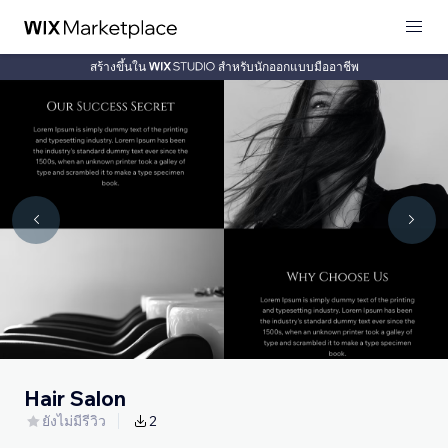
สร้างขึ้นใน
สำหรับนักออกแบบมืออาชีพ
Hair Salon
ยังไม่มีรีวิว
2