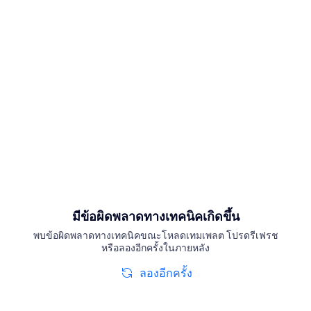
มีข้อผิดพลาดทางเทคนิคเกิดขึ้น
พบข้อผิดพลาดทางเทคนิคขณะโหลดเทมเพลต โปรดรีเฟรช
หรือลองอีกครั้งในภายหลัง
ลองอีกครั้ง