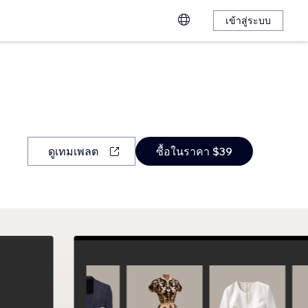
เข้าสู่ระบบ
ดูเทมเพลต
ซื้อในราคา $39