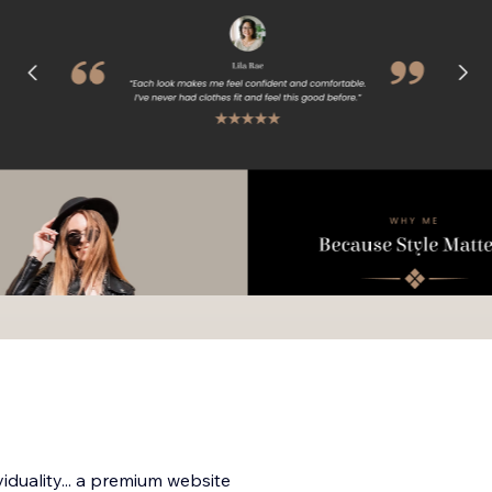
iduality... a premium website