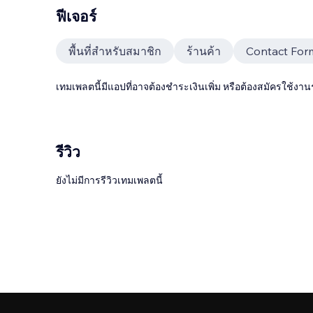
ฟีเจอร์
พื้นที่สำหรับสมาชิก
ร้านค้า
Contact For
เทมเพลตนี้มีแอปที่อาจต้องชำระเงินเพิ่ม หรือต้องสมัครใช้งาน
รีวิว
ยังไม่มีการรีวิวเทมเพลตนี้