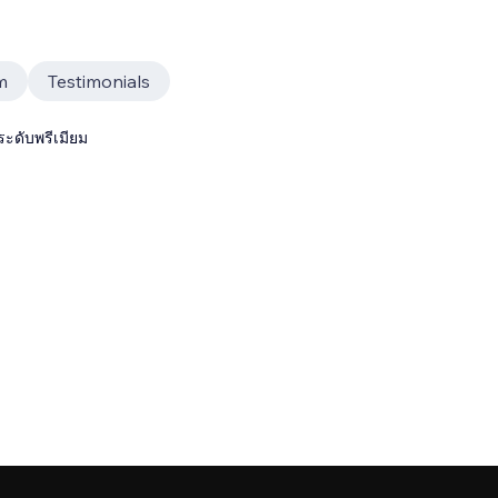
m
Testimonials
ระดับพรีเมียม