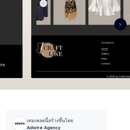
เทมเพลตนี้สร้างขึ้นโดย
Adwire Agency