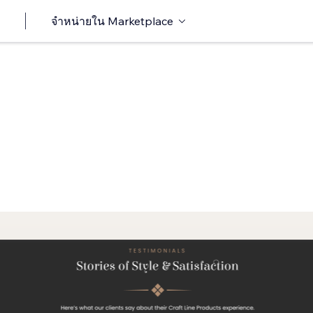
จำหน่ายใน Marketplace