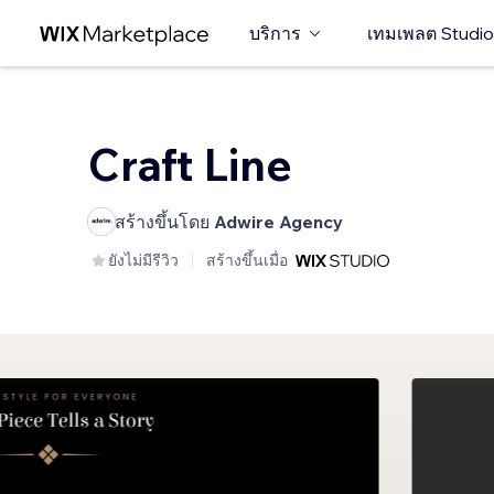
บริการ
เทมเพลต Studio
Craft Line
สร้างขึ้นโดย
Adwire Agency
ยังไม่มีรีวิว
สร้างขึ้นเมื่อ