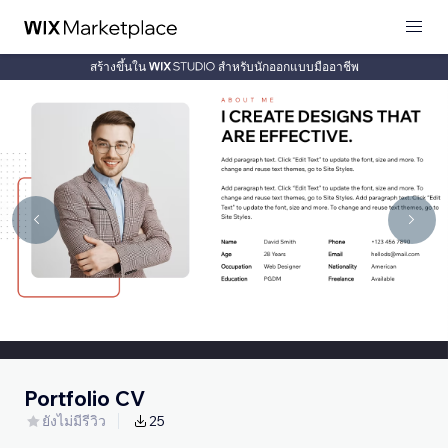
สร้างขึ้นใน
สำหรับนักออกแบบมืออาชีพ
Portfolio CV
ยังไม่มีรีวิว
25