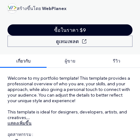
สร้างขึ้นโดย
WebPlanex
ซื้อในราคา $9
ดูเทมเพลต
เกี่ยวกับ
ผู้ขาย
รีวิว
Welcome to my portfolio template! This template provides a
professional overview of who you are, your skills, and your
approach, while also giving a personal touch to connect with
your audience. You can adjust the details to better reflect
your unique style and experience!
This template is ideal for designers, developers, artists, and
creatives,
...
แสดงเพิ่มขึ้น
อุตสาหกรรม :