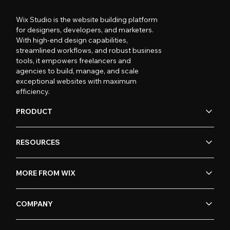
Wix Studio is the website building platform
for designers, developers, and marketers.
With high-end design capabilities,
streamlined workflows, and robust business
tools, it empowers freelancers and
agencies to build, manage, and scale
exceptional websites with maximum
efficiency.
PRODUCT
RESOURCES
MORE FROM WIX
COMPANY