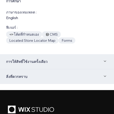
การศึกษา
ภาษาของเทมเพลต :
English
ฟีเจอร์ :
โค้ดที่กำหนดเอง
CMS
Located Store Locator Map
Forms
การให้สิทธิ์ใช้งานครั้งเดียว
สิ่งที่ควรทราบ