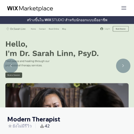
สร้างขึ้นใน
สำหรับนักออกแบบมืออาชีพ
Modern Therapist
ยังไม่มีรีวิว
42