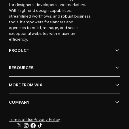
for designers, developers, and marketers.
With high-end design capabilities,
streamlined workflows, and robust business
tools, it empowers freelancers and
agencies to build, manage, and scale
exceptional websites with maximum
efficiency.
PRODUCT
RESOURCES
MORE FROM WIX
COMPANY
Terms of Use
Privacy Policy