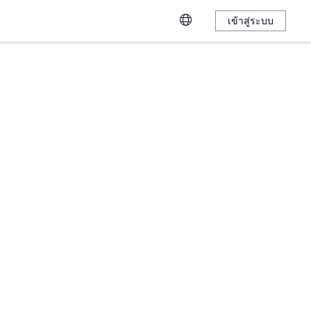
เข้าสู่ระบบ