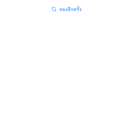
ลองอีกครั้ง