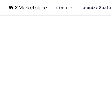
บริการ
เทมเพลต Studio