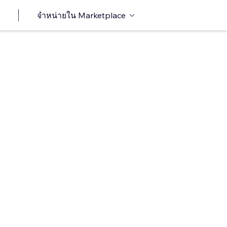
จำหน่ายใน Marketplace