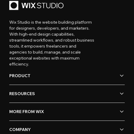
Wix Studio is the website building platform
for designers, developers, and marketers.
With high-end design capabilities,
streamlined workflows, and robust business
tools, it empowers freelancers and
agencies to build, manage, and scale
exceptional websites with maximum
efficiency.
PRODUCT
RESOURCES
MORE FROM WIX
COMPANY