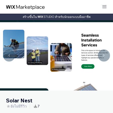
สร้างขึ้นใน
สำหรับนักออกแบบมืออาชีพ
Solar Nest
ยังไม่มีรีวิว
7