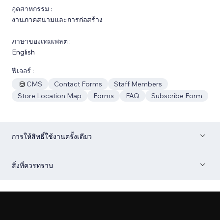
อุตสาหกรรม :
งานภาคสนามและการก่อสร้าง
ภาษาของเทมเพลต :
English
ฟีเจอร์ :
CMS
Contact Forms
Staff Members
Store Location Map
Forms
FAQ
Subscribe Form
การให้สิทธิ์ใช้งานครั้งเดียว
สิ่งที่ควรทราบ