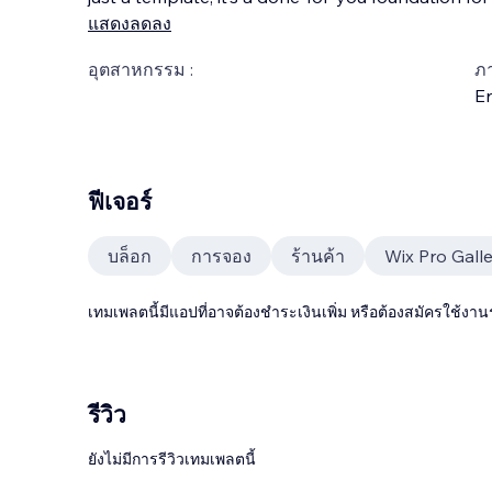
แสดงลดลง
อุตสาหกรรม :
ภ
En
ฟีเจอร์
บล็อก
การจอง
ร้านค้า
Wix Pro Gall
เทมเพลตนี้มีแอปที่อาจต้องชำระเงินเพิ่ม หรือต้องสมัครใช้งาน
รีวิว
ยังไม่มีการรีวิวเทมเพลตนี้