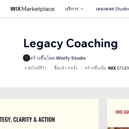
บริการ
เทมเพลต Studio
Legacy Coaching
สร้างขึ้นโดย
Wixify Studio
ยังไม่มีรีวิว
ซื้อแล้ว 3 ครั้ง
สร้างขึ้นเมื่อ