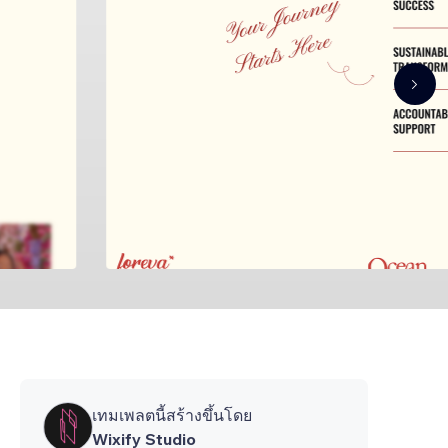
เทมเพลตนี้สร้างขึ้นโดย
Wixify Studio