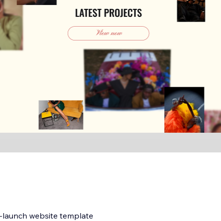
o-launch website template