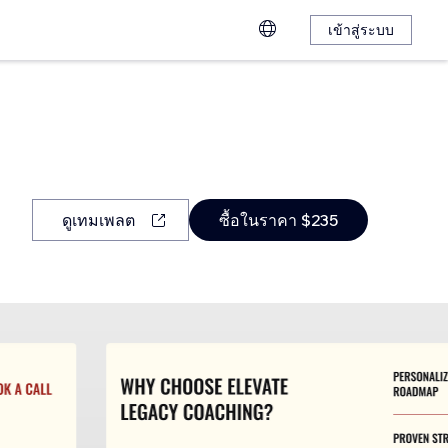
เข้าสู่ระบบ
ดูเทมเพลต
ซื้อในราคา $235