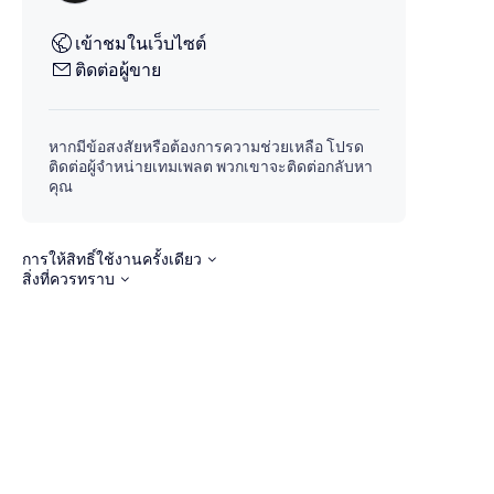
เข้าชมในเว็บไซต์
ติดต่อผู้ขาย
หากมีข้อสงสัยหรือต้องการความช่วยเหลือ โปรด
ติดต่อผู้จำหน่ายเทมเพลต พวกเขาจะติดต่อกลับหา
คุณ
การให้สิทธิ์ใช้งานครั้งเดียว
สิ่งที่ควรทราบ