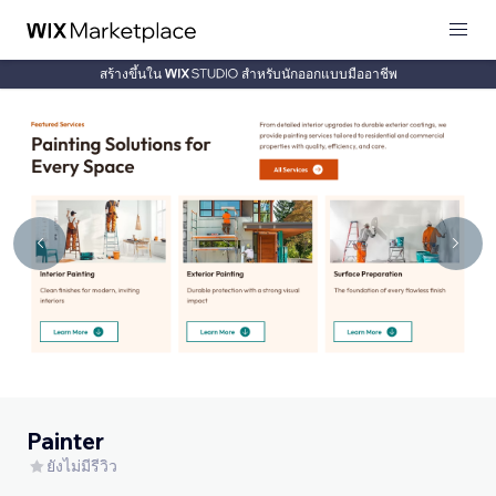
สร้างขึ้นใน
สำหรับนักออกแบบมืออาชีพ
Painter
ยังไม่มีรีวิว