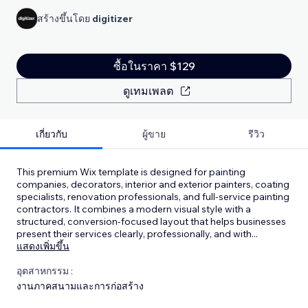
สร้างขึ้นโดย
digitizer
ซื้อในราคา $129
ดูเทมเพลต
เกี่ยวกับ
ผู้ขาย
รีวิว
This premium Wix template is designed for painting
companies, decorators, interior and exterior painters, coating
specialists, renovation professionals, and full-service painting
contractors. It combines a modern visual style with a
structured, conversion-focused layout that helps businesses
present their services clearly, professionally, and with
...
แสดงเพิ่มขึ้น
อุตสาหกรรม :
งานภาคสนามและการก่อสร้าง