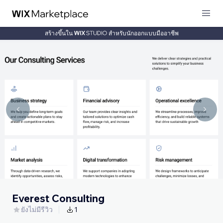
สร้างขึ้นใน
สำหรับนักออกแบบมืออาชีพ
Everest Consulting
ยังไม่มีรีวิว
1