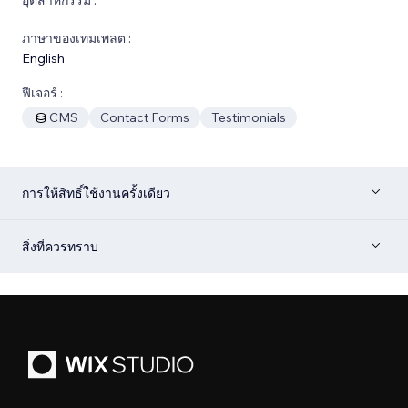
ภาษาของเทมเพลต :
English
ฟีเจอร์ :
CMS
Contact Forms
Testimonials
การให้สิทธิ์ใช้งานครั้งเดียว
สิ่งที่ควรทราบ