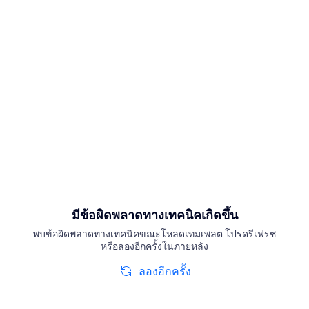
มีข้อผิดพลาดทางเทคนิคเกิดขึ้น
พบข้อผิดพลาดทางเทคนิคขณะโหลดเทมเพลต โปรดรีเฟรช
หรือลองอีกครั้งในภายหลัง
ลองอีกครั้ง