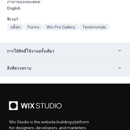
ภาษาของเทมเพลต :
English
ฟีเจอร์ :
บล็อก
Forms
Wix Pro Gallery
Testimonials
การให้สิทธิ์ใช้งานครั้งเดียว
สิ่งที่ควรทราบ
Wix Studio is the website building platform
for designers, developers, and marketers.