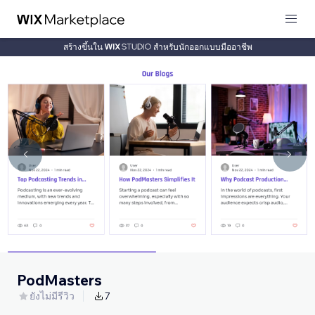
สร้างขึ้นใน
สำหรับนักออกแบบมืออาชีพ
PodMasters
ยังไม่มีรีวิว
7