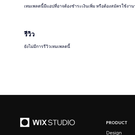
เทมเพลตนี้มีแอปที่อาจต้องชำระเงินเพิ่ม หรือต้องสมัครใช้งาน
รีวิว
ยังไม่มีการรีวิวเทมเพลตนี้
PRODUCT
Design