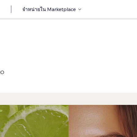
จำหน่ายใน Marketplace