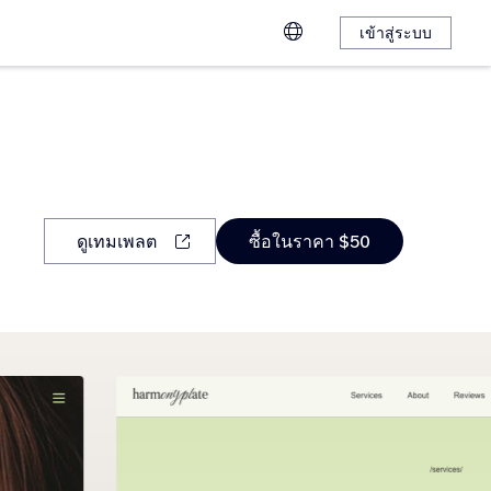
เข้าสู่ระบบ
ดูเทมเพลต
ซื้อในราคา $50