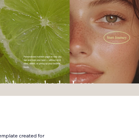
emplate created for