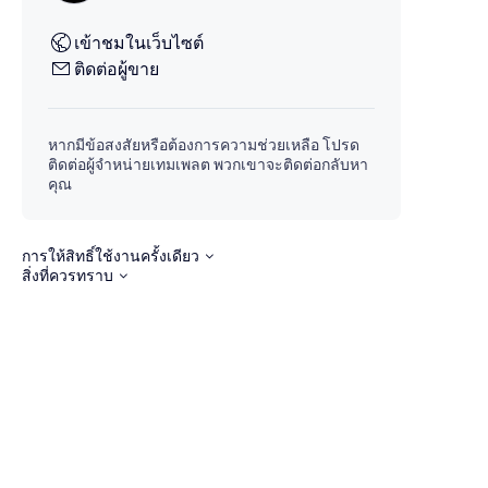
เข้าชมในเว็บไซต์
ติดต่อผู้ขาย
หากมีข้อสงสัยหรือต้องการความช่วยเหลือ โปรด
ติดต่อผู้จำหน่ายเทมเพลต พวกเขาจะติดต่อกลับหา
คุณ
การให้สิทธิ์ใช้งานครั้งเดียว
สิ่งที่ควรทราบ