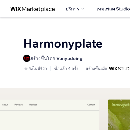
บริการ
เทมเพลต Studio
Harmonyplate
สร้างขึ้นโดย
Vanyadoing
ยังไม่มีรีวิว
ซื้อแล้ว 4 ครั้ง
สร้างขึ้นเมื่อ