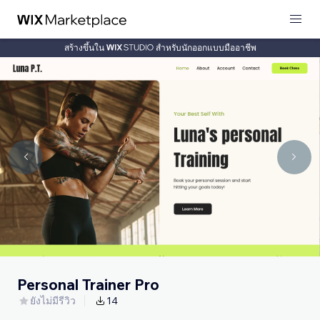
สร้างขึ้นใน
สำหรับนักออกแบบมืออาชีพ
Personal Trainer Pro
ยังไม่มีรีวิว
14