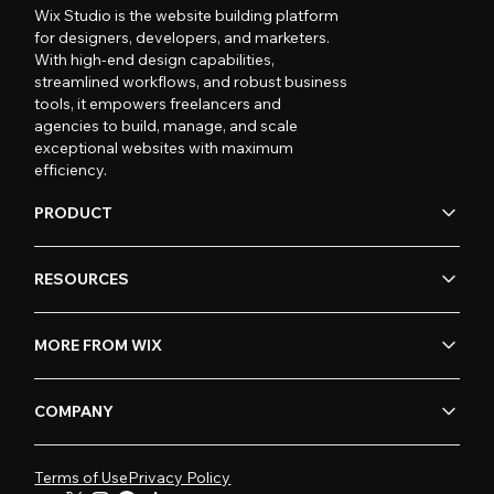
Wix Studio is the website building platform
for designers, developers, and marketers.
With high-end design capabilities,
streamlined workflows, and robust business
tools, it empowers freelancers and
agencies to build, manage, and scale
exceptional websites with maximum
efficiency.
PRODUCT
RESOURCES
MORE FROM WIX
COMPANY
Terms of Use
Privacy Policy