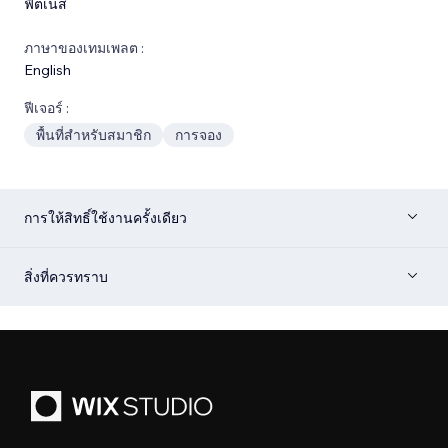
ฟิตเนส
ภาษาของเทมเพลต :
English
ฟีเจอร์ :
พื้นที่สำหรับสมาชิก
การจอง
การให้สิทธิ์ใช้งานครั้งเดียว
สิ่งที่ควรทราบ