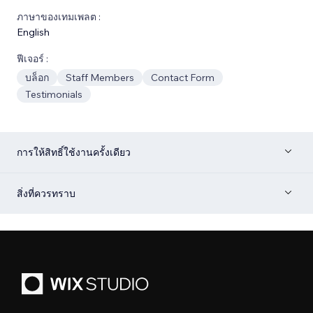
ภาษาของเทมเพลต :
English
ฟีเจอร์ :
บล็อก
Staff Members
Contact Form
Testimonials
การให้สิทธิ์ใช้งานครั้งเดียว
สิ่งที่ควรทราบ