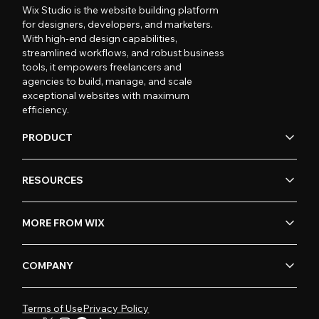
Wix Studio is the website building platform
for designers, developers, and marketers.
With high-end design capabilities,
streamlined workflows, and robust business
tools, it empowers freelancers and
agencies to build, manage, and scale
exceptional websites with maximum
efficiency.
PRODUCT
RESOURCES
MORE FROM WIX
COMPANY
Terms of Use
Privacy Policy