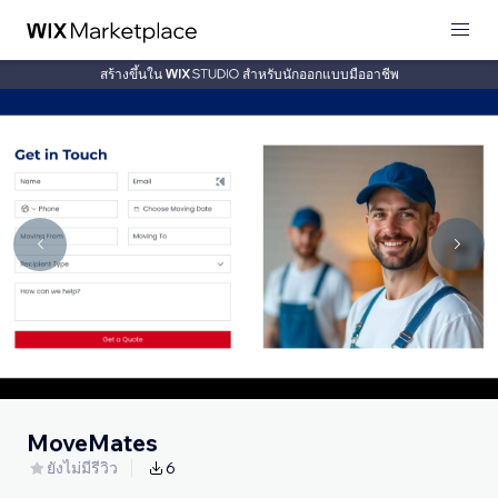
สร้างขึ้นใน
สำหรับนักออกแบบมืออาชีพ
MoveMates
ยังไม่มีรีวิว
6