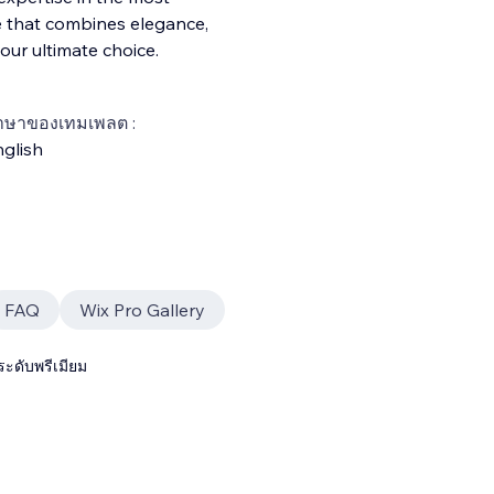
e that combines elegance,
our ultimate choice.
าษาของเทมเพลต :
glish
FAQ
Wix Pro Gallery
ระดับพรีเมียม