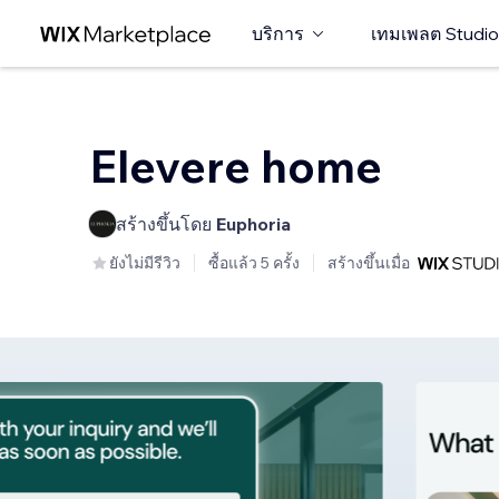
บริการ
เทมเพลต Studio
Elevere home
สร้างขึ้นโดย
Euphoria
ยังไม่มีรีวิว
ซื้อแล้ว 5 ครั้ง
สร้างขึ้นเมื่อ