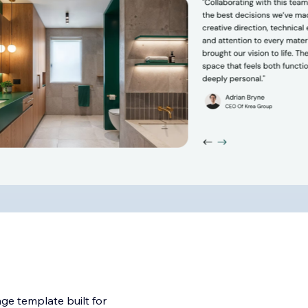
ge template built for