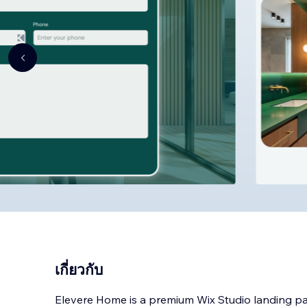
เกี่ยวกับ
Elevere Home is a premium Wix Studio landing pa