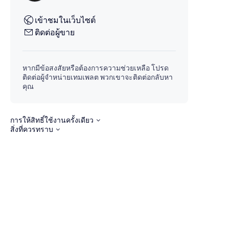
เข้าชมในเว็บไซต์
ติดต่อผู้ขาย
หากมีข้อสงสัยหรือต้องการความช่วยเหลือ โปรด
ติดต่อผู้จำหน่ายเทมเพลต พวกเขาจะติดต่อกลับหา
คุณ
การให้สิทธิ์ใช้งานครั้งเดียว
สิ่งที่ควรทราบ