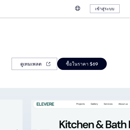
เข้าสู่ระบบ
ดูเทมเพลต
ซื้อในราคา $69