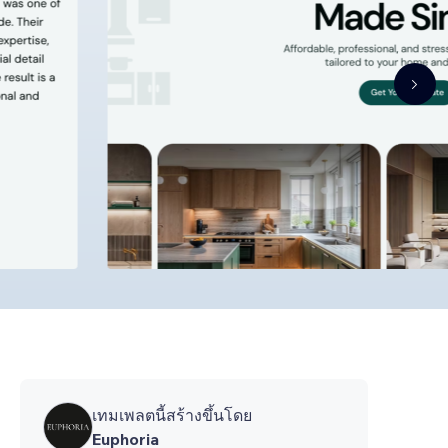
เทมเพลตนี้สร้างขึ้นโดย
Euphoria