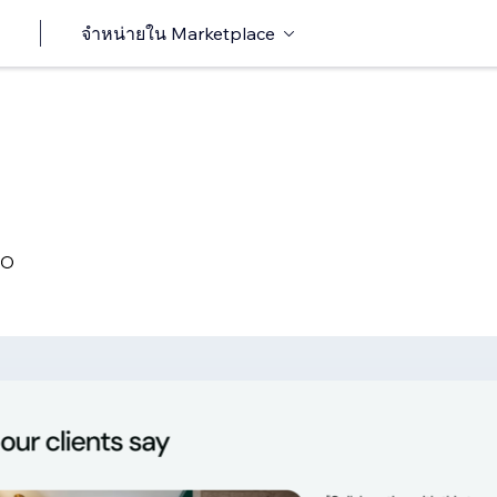
จำหน่ายใน Marketplace