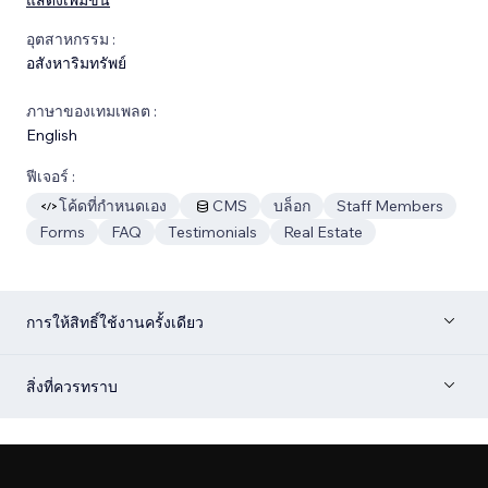
อุตสาหกรรม :
อสังหาริมทรัพย์
ภาษาของเทมเพลต :
English
ฟีเจอร์ :
โค้ดที่กำหนดเอง
CMS
บล็อก
Staff Members
Forms
FAQ
Testimonials
Real Estate
การให้สิทธิ์ใช้งานครั้งเดียว
สิ่งที่ควรทราบ