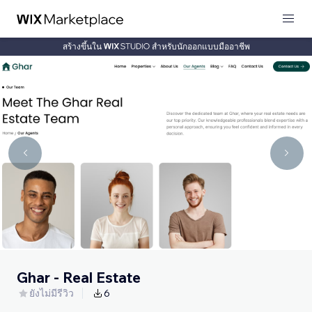
สร้างขึ้นใน
สำหรับนักออกแบบมืออาชีพ
Ghar - Real Estate
ยังไม่มีรีวิว
6