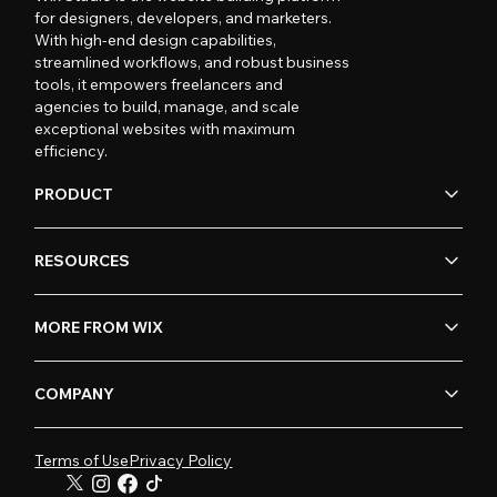
for designers, developers, and marketers.
With high-end design capabilities,
streamlined workflows, and robust business
tools, it empowers freelancers and
agencies to build, manage, and scale
exceptional websites with maximum
efficiency.
PRODUCT
RESOURCES
MORE FROM WIX
COMPANY
Terms of Use
Privacy Policy