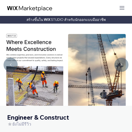
สร้างขึ้นใน
สำหรับนักออกแบบมืออาชีพ
Engineer & Construct
ยังไม่มีรีวิว