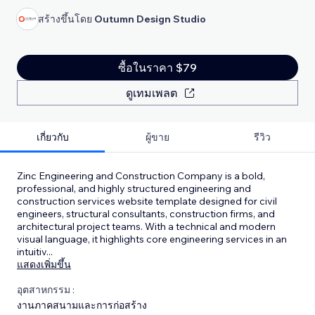
สร้างขึ้นโดย
Outumn Design Studio
ซื้อในราคา $79
ดูเทมเพลต
เกี่ยวกับ
ผู้ขาย
รีวิว
Zinc Engineering and Construction Company is a bold,
professional, and highly structured engineering and
construction services website template designed for civil
engineers, structural consultants, construction firms, and
architectural project teams. With a technical and modern
visual language, it highlights core engineering services in an
intuitiv
...
แสดงเพิ่มขึ้น
อุตสาหกรรม :
งานภาคสนามและการก่อสร้าง