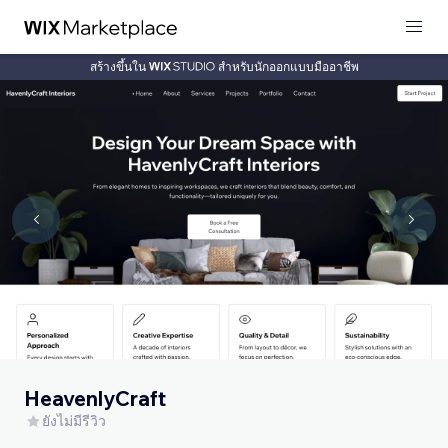
สร้างขึ้นใน
สำหรับนักออกแบบมืออาชีพ
HeavenlyCraft
ยังไม่มีรีวิว