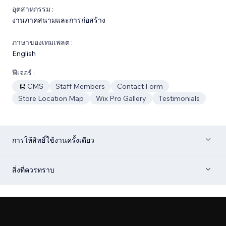
อุตสาหกรรม :
งานภาคสนามและการก่อสร้าง
ภาษาของเทมเพลต :
English
ฟีเจอร์ :
CMS
Staff Members
Contact Form
Store Location Map
Wix Pro Gallery
Testimonials
การให้สิทธิ์ใช้งานครั้งเดียว
สิ่งที่ควรทราบ