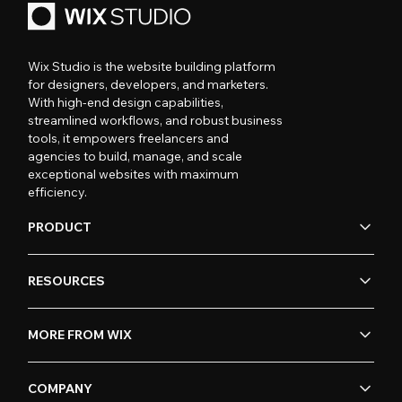
Wix Studio is the website building platform
for designers, developers, and marketers.
With high-end design capabilities,
streamlined workflows, and robust business
tools, it empowers freelancers and
agencies to build, manage, and scale
exceptional websites with maximum
efficiency.
PRODUCT
RESOURCES
MORE FROM WIX
COMPANY