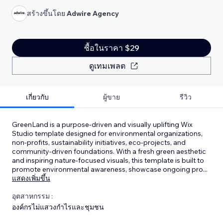
สร้างขึ้นโดย
Adwire Agency
ซื้อในราคา $29
ดูเทมเพลต
เกี่ยวกับ
ผู้ขาย
รีวิว
GreenLand is a purpose-driven and visually uplifting Wix
Studio template designed for environmental organizations,
non-profits, sustainability initiatives, eco-projects, and
community-driven foundations. With a fresh green aesthetic
and inspiring nature-focused visuals, this template is built to
promote environmental awareness, showcase ongoing pro
...
แสดงเพิ่มขึ้น
อุตสาหกรรม :
องค์กรไม่แสวงกำไรและชุมชน