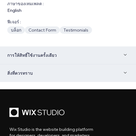
ภาษาของเทมเพลต :
English
ฟีเจอร์ :
บล็อก
Contact Form
Testimonials
การให้สิทธิ์ใช้งานครั้งเดียว
สิ่งที่ควรทราบ
Wix Studio is the website building platform
for designers, developers, and marketers.