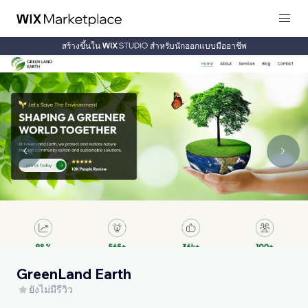
สร้างขึ้นใน
สำหรับนักออกแบบมืออาชีพ
GreenLand Earth
ยังไม่มีรีวิว