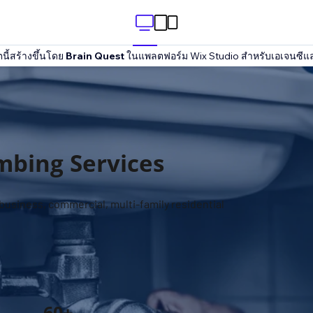
นี้สร้างขึ้นโดย
Brain Quest
ในแพลตฟอร์ม Wix Studio สำหรับเอเจนซีแ