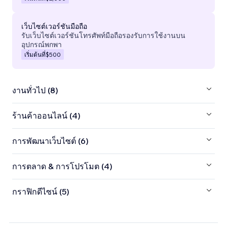
เว็บไซต์เวอร์ชันมือถือ
รับเว็บไซต์เวอร์ชันโทรศัพท์มือถือรองรับการใช้งานบน
อุปกรณ์พกพา
เริ่มต้นที่
$500
งานทั่วไป (8)
ร้านค้าออนไลน์ (4)
การพัฒนาเว็บไซต์ (6)
การตลาด & การโปรโมต (4)
กราฟิกดีไซน์ (5)