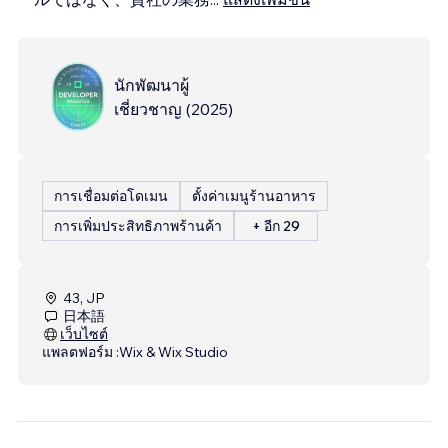
นักพัฒนาผู้
เชี่ยวชาญ
(
2025
)
การเชื่อมต่อโดเมน
ตั้งค่าเมนูร้านอาหาร
การเพิ่มประสิทธิภาพร้านค้า
+ อีก 29
43, JP
日本語
เว็บไซต์
แพลตฟอร์ม :
Wix & Wix Studio