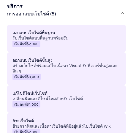
บริการ
การออกแบบเว็บไซต์ (5)
ออกแบบเว็บไซต์พื้นฐาน
รับเว็บไซต์แบบพื้นฐานพร้อมธีม
เริ่มต้นที่
$2,000
ออกแบบเว็บไซต์ขั้นสูง
สร้างเว็บไซต์พร้อมแก้ไขเนื้อหา Visual, รับฟีเจอร์ขั้นสูงและ
อื่น ๆ
เริ่มต้นที่
$3,000
แก้ไขดีไซน์เว็บไซต์
เปลี่ยนธีมและดีไซน์ใหม่สำหรับเว็บไซต์
เริ่มต้นที่
$1,000
ย้ายเว็บไซต์
ย้ายกราฟิกและเนื้อหาเว็บไซต์ที่มีอยู่แล้วไปเว็บไซต์ Wix
เริ่มต้นที่
$2,000