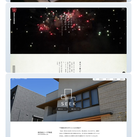
武舎煙火工業株式会社