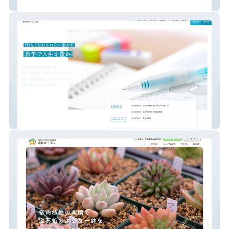
株式会社シーク不動産
math.clinic