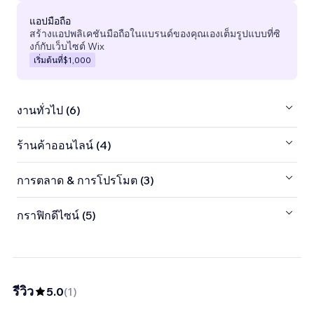
แอปมือถือ
สร้างแอปพลิเคชันมือถือในแบรนด์ของคุณเองเต็มรูปแบบที่ซิ
งก์กับเว็บไซต์ Wix
เริ่มต้นที่
$1,000
งานทั่วไป (6)
ร้านค้าออนไลน์ (4)
การตลาด & การโปรโมต (3)
กราฟิกดีไซน์ (5)
รีวิว
5.0
(
1
)