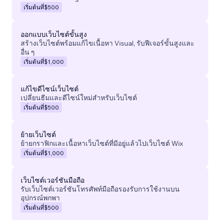
เริ่มต้นที่
$500
ออกแบบเว็บไซต์ขั้นสูง
สร้างเว็บไซต์พร้อมแก้ไขเนื้อหา Visual, รับฟีเจอร์ขั้นสูงและ
อื่น ๆ
เริ่มต้นที่
$1,000
แก้ไขดีไซน์เว็บไซต์
เปลี่ยนธีมและดีไซน์ใหม่สำหรับเว็บไซต์
เริ่มต้นที่
$500
ย้ายเว็บไซต์
ย้ายกราฟิกและเนื้อหาเว็บไซต์ที่มีอยู่แล้วไปเว็บไซต์ Wix
เริ่มต้นที่
$1,000
เว็บไซต์เวอร์ชันมือถือ
รับเว็บไซต์เวอร์ชันโทรศัพท์มือถือรองรับการใช้งานบน
อุปกรณ์พกพา
เริ่มต้นที่
$500