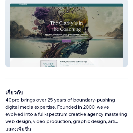
Jen Kerkado
เกี่ยวกับ
40pro brings over 25 years of boundary-pushing
digital media expertise. Founded in 2000, we’ve
evolved into a full-spectrum creative agency mastering
web design, video production, graphic design, arti
...
แสดงเพิ่มขึ้น