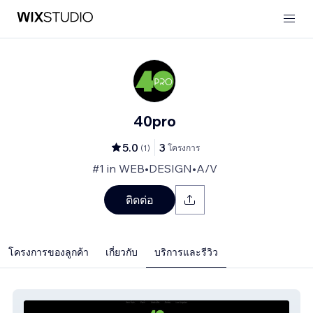
40pro
5.0
3
(
1
)
โครงการ
#1 in WEB•DESIGN•A/V
ติดต่อ
โครงการของลูกค้า
เกี่ยวกับ
บริการและรีวิว