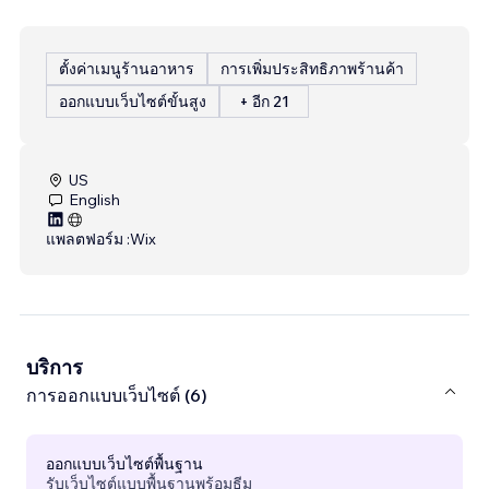
ตั้งค่าเมนูร้านอาหาร
การเพิ่มประสิทธิภาพร้านค้า
ออกแบบเว็บไซต์ขั้นสูง
+ อีก 21
US
English
แพลตฟอร์ม :
Wix
บริการ
การออกแบบเว็บไซต์ (6)
ออกแบบเว็บไซต์พื้นฐาน
รับเว็บไซต์แบบพื้นฐานพร้อมธีม