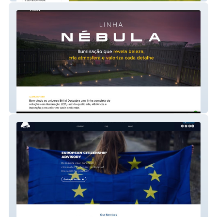
Brilia