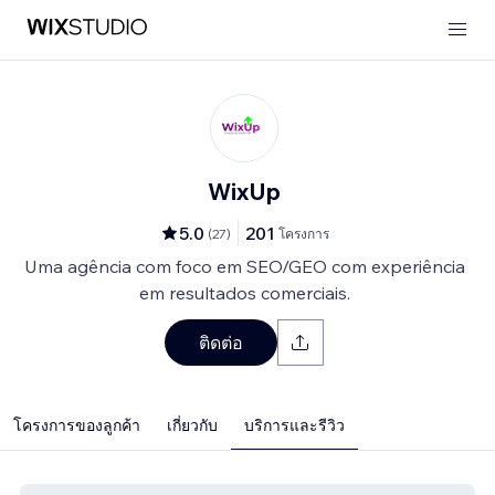
WixUp
5.0
201
(
27
)
โครงการ
Uma agência com foco em SEO/GEO com experiência
em resultados comerciais.
ติดต่อ
โครงการของลูกค้า
เกี่ยวกับ
บริการและรีวิว