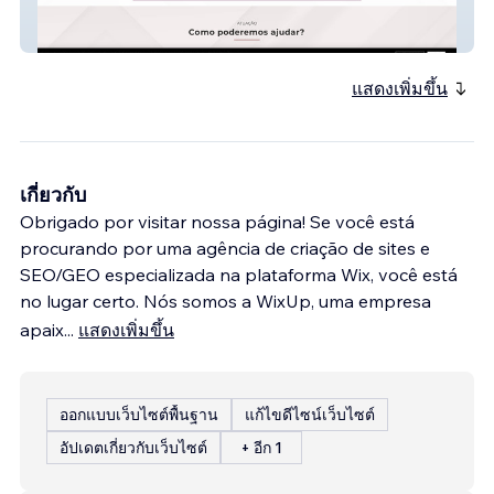
Hanes Ben
แสดงเพิ่มขึ้น
เกี่ยวกับ
Obrigado por visitar nossa página! Se você está
procurando por uma agência de criação de sites e
SEO/GEO especializada na plataforma Wix, você está
no lugar certo. Nós somos a WixUp, uma empresa
apaix
...
แสดงเพิ่มขึ้น
ออกแบบเว็บไซต์พื้นฐาน
แก้ไขดีไซน์เว็บไซต์
อัปเดตเกี่ยวกับเว็บไซต์
+ อีก 1