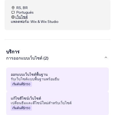
RS, BR
Português
เว็บไซต์
แพลตฟอร์ม :
Wix & Wix Studio
บริการ
การออกแบบเว็บไซต์ (2)
ออกแบบเว็บไซต์พื้นฐาน
รับเว็บไซต์แบบพื้นฐานพร้อมธีม
เริ่มต้นที่
$150
แก้ไขดีไซน์เว็บไซต์
เปลี่ยนธีมและดีไซน์ใหม่สำหรับเว็บไซต์
เริ่มต้นที่
$150