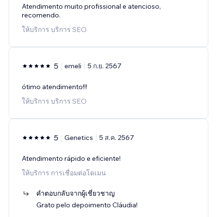
Atendimento muito profissional e atencioso,
recomendo.
ให้บริการ บริการ SEO
5
emeli
5 ก.ย. 2567
ótimo atendimento!!!
ให้บริการ บริการ SEO
5
Genetics
5 ส.ค. 2567
Atendimento rápido e eficiente!
ให้บริการ การเชื่อมต่อโดเมน
คำตอบกลับจากผู้เชี่ยวชาญ
Grato pelo depoimento Cláudia!