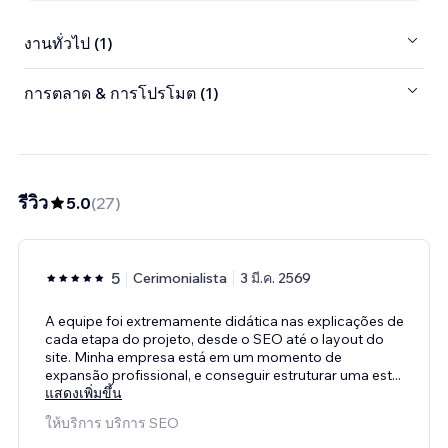
งานทั่วไป (1)
การตลาด & การโปรโมต (1)
รีวิว
5.0
(
27
)
5
Cerimonialista
3 มี.ค. 2569
A equipe foi extremamente didática nas explicações de
cada etapa do projeto, desde o SEO até o layout do
site. Minha empresa está em um momento de
expansão profissional, e conseguir estruturar uma est
...
แสดงเพิ่มขึ้น
ให้บริการ บริการ SEO