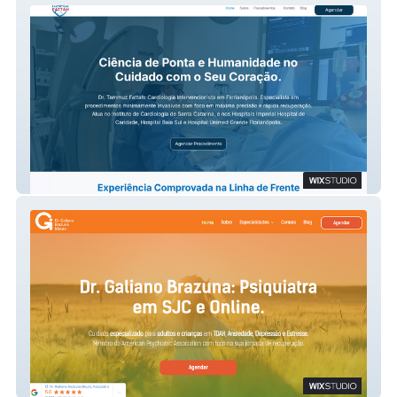
Tammuz
Dr Galiano Brazuna - Psiquiatra em SJC