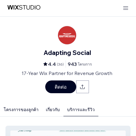
Adapting Social
4.4
943
(
36
)
โครงการ
17-Year Wix Partner for Revenue Growth
ติดต่อ
โครงการของลูกค้า
เกี่ยวกับ
บริการและรีวิว