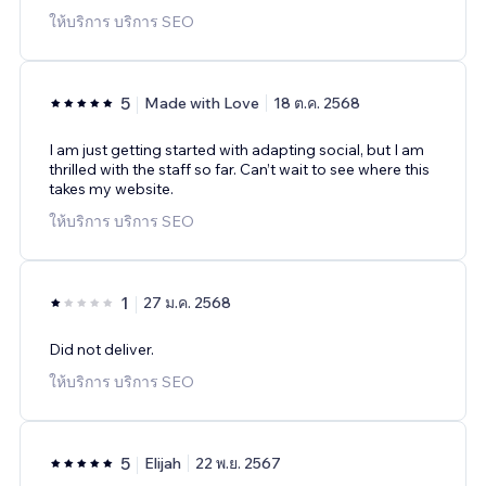
ให้บริการ บริการ SEO
5
Made with Love
18 ต.ค. 2568
I am just getting started with adapting social, but I am
thrilled with the staff so far. Can’t wait to see where this
takes my website.
ให้บริการ บริการ SEO
1
27 ม.ค. 2568
Did not deliver.
ให้บริการ บริการ SEO
5
Elijah
22 พ.ย. 2567