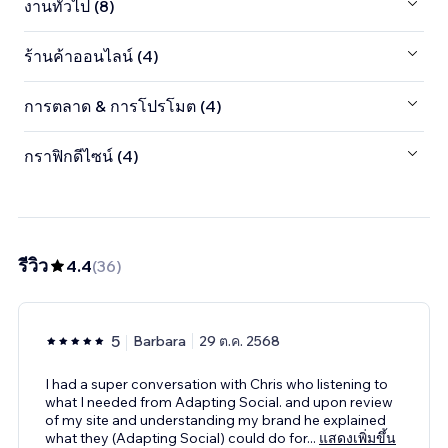
งานทั่วไป (8)
ร้านค้าออนไลน์ (4)
การตลาด & การโปรโมต (4)
กราฟิกดีไซน์ (4)
รีวิว
4.4
(
36
)
5
Barbara
29 ต.ค. 2568
I had a super conversation with Chris who listening to
what I needed from Adapting Social. and upon review
of my site and understanding my brand he explained
what they (Adapting Social) could do for
...
แสดงเพิ่มขึ้น