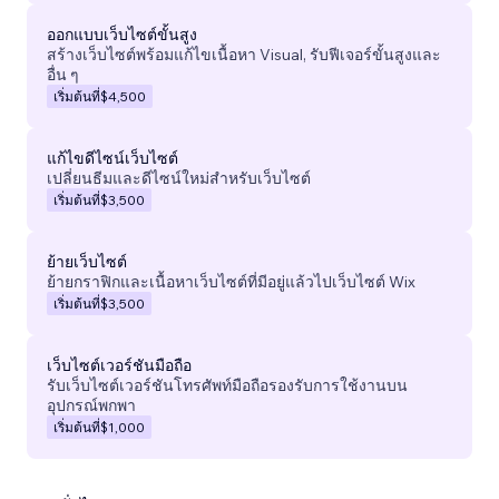
ออกแบบเว็บไซต์ขั้นสูง
สร้างเว็บไซต์พร้อมแก้ไขเนื้อหา Visual, รับฟีเจอร์ขั้นสูงและ
อื่น ๆ
เริ่มต้นที่
$4,500
แก้ไขดีไซน์เว็บไซต์
เปลี่ยนธีมและดีไซน์ใหม่สำหรับเว็บไซต์
เริ่มต้นที่
$3,500
ย้ายเว็บไซต์
ย้ายกราฟิกและเนื้อหาเว็บไซต์ที่มีอยู่แล้วไปเว็บไซต์ Wix
เริ่มต้นที่
$3,500
เว็บไซต์เวอร์ชันมือถือ
รับเว็บไซต์เวอร์ชันโทรศัพท์มือถือรองรับการใช้งานบน
อุปกรณ์พกพา
เริ่มต้นที่
$1,000