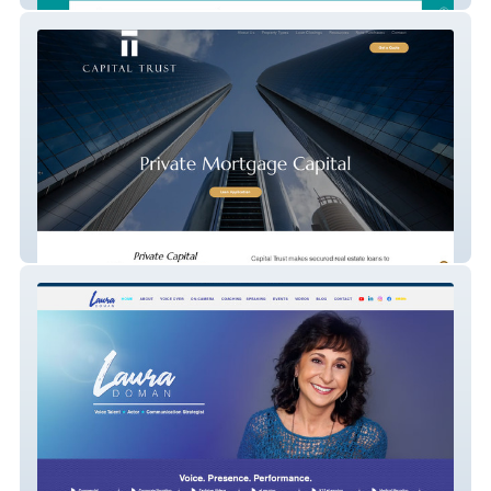
Capital Trust