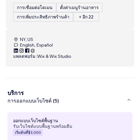
การเชื่อมต่อโดเมน
ตั้งค่าเมนูร้านอาหาร
การเพิ่มประสิทธิภาพร้านค้า
+ อีก 22
NY, US
English, Español
แพลตฟอร์ม :
Wix & Wix Studio
บริการ
การออกแบบเว็บไซต์ (5)
ออกแบบเว็บไซต์พื้นฐาน
รับเว็บไซต์แบบพื้นฐานพร้อมธีม
เริ่มต้นที่
$3,000