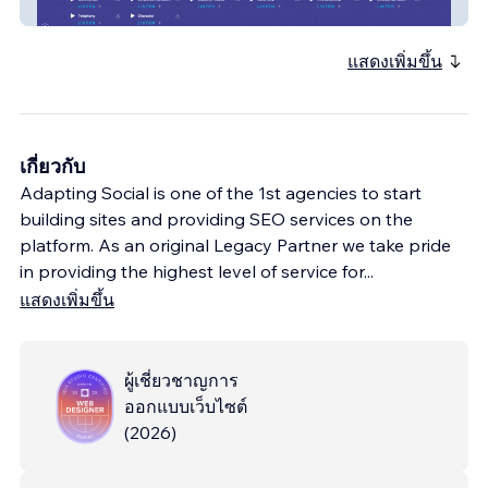
Laura Doman
แสดงเพิ่มขึ้น
เกี่ยวกับ
Adapting Social is one of the 1st agencies to start
building sites and providing SEO services on the
platform. As an original Legacy Partner we take pride
in providing the highest level of service for
...
แสดงเพิ่มขึ้น
ผู้เชี่ยวชาญการ
ออกแบบเว็บไซต์
(
2026
)