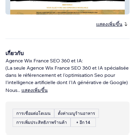
STANDING et APPARTEMENTS aux 2
Alpes
แสดงเพิ่มขึ้น
เกี่ยวกับ
Agence Wix France SEO 360 et IA:
(La seule Agence Wix France SEO 360 et IA spécialisée
dans le référencement et l'optimisation Seo pour
l'intelligence artificielle dont l'IA générative de Google)
Nous
...
แสดงเพิ่มขึ้น
การเชื่อมต่อโดเมน
ตั้งค่าเมนูร้านอาหาร
การเพิ่มประสิทธิภาพร้านค้า
+ อีก 14