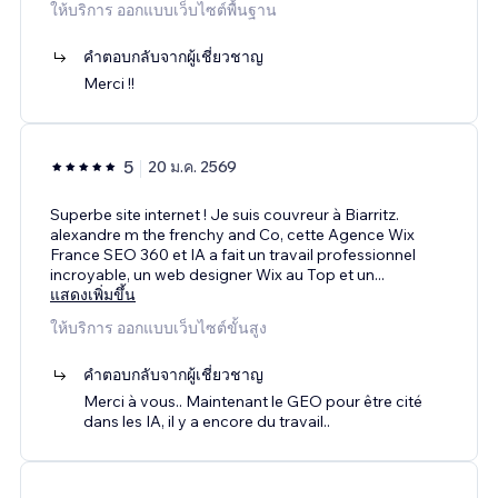
ให้บริการ ออกแบบเว็บไซต์พื้นฐาน
คำตอบกลับจากผู้เชี่ยวชาญ
Merci !!
5
20 ม.ค. 2569
Superbe site internet ! Je suis couvreur à Biarritz.
alexandre m the frenchy and Co, cette Agence Wix
France SEO 360 et IA a fait un travail professionnel
incroyable, un web designer Wix au Top et un
...
แสดงเพิ่มขึ้น
ให้บริการ ออกแบบเว็บไซต์ขั้นสูง
คำตอบกลับจากผู้เชี่ยวชาญ
Merci à vous.. Maintenant le GEO pour être cité
dans les IA, il y a encore du travail..