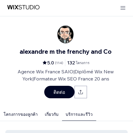
alexandre m the frenchy and Co
5.0
132
(
114
)
โครงการ
Agence Wix France SAIO|Diplômé Wix New
York|Formateur Wix SEO France 20 ans
ติดต่อ
โครงการของลูกค้า
เกี่ยวกับ
บริการและรีวิว