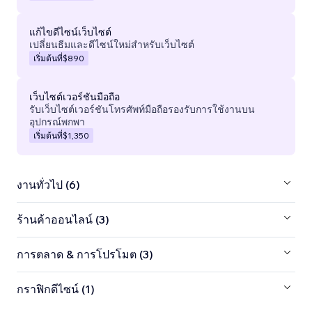
แก้ไขดีไซน์เว็บไซต์
เปลี่ยนธีมและดีไซน์ใหม่สำหรับเว็บไซต์
เริ่มต้นที่
$890
เว็บไซต์เวอร์ชันมือถือ
รับเว็บไซต์เวอร์ชันโทรศัพท์มือถือรองรับการใช้งานบน
อุปกรณ์พกพา
เริ่มต้นที่
$1,350
งานทั่วไป (6)
ร้านค้าออนไลน์ (3)
การตลาด & การโปรโมต (3)
กราฟิกดีไซน์ (1)