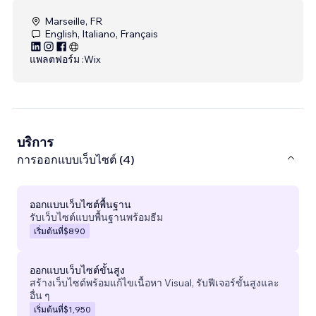
Marseille, FR
English, Italiano, Français
แพลตฟอร์ม :
Wix
บริการ
การออกแบบเว็บไซต์ (4)
ออกแบบเว็บไซต์พื้นฐาน
รับเว็บไซต์แบบพื้นฐานพร้อมธีม
เริ่มต้นที่
$890
ออกแบบเว็บไซต์ขั้นสูง
สร้างเว็บไซต์พร้อมแก้ไขเนื้อหา Visual, รับฟีเจอร์ขั้นสูงและ
อื่น ๆ
เริ่มต้นที่
$1,950