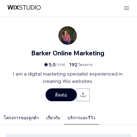
Barker Online Marketing
5.0
192
(
119
)
โครงการ
I am a digital marketing specialist experienced in
creating Wix websites.
ติดต่อ
โครงการของลูกค้า
เกี่ยวกับ
บริการและรีวิว