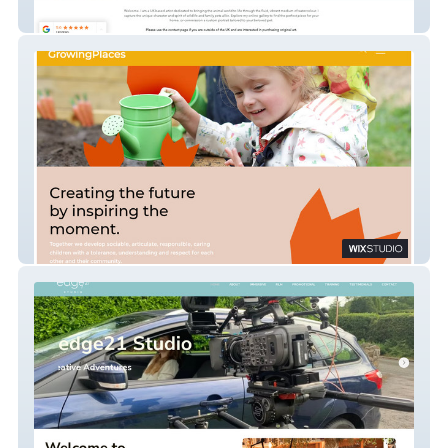
Melanie Burden
Growing Places