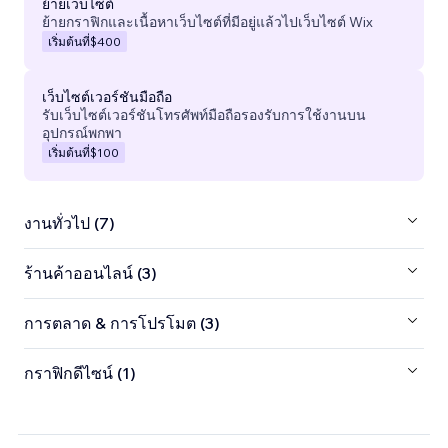
ย้ายเว็บไซต์
ย้ายกราฟิกและเนื้อหาเว็บไซต์ที่มีอยู่แล้วไปเว็บไซต์ Wix
เริ่มต้นที่
$400
เว็บไซต์เวอร์ชันมือถือ
รับเว็บไซต์เวอร์ชันโทรศัพท์มือถือรองรับการใช้งานบน
อุปกรณ์พกพา
เริ่มต้นที่
$100
งานทั่วไป (7)
ร้านค้าออนไลน์ (3)
การตลาด & การโปรโมต (3)
กราฟิกดีไซน์ (1)