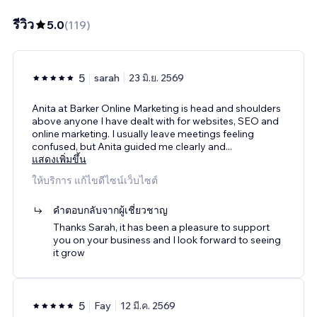
รีวิว
5.0
(
119
)
5
sarah
23 มิ.ย. 2569
Anita at Barker Online Marketing is head and shoulders
above anyone I have dealt with for websites, SEO and
online marketing. I usually leave meetings feeling
confused, but Anita guided me clearly and
...
แสดงเพิ่มขึ้น
ให้บริการ แก้ไขดีไซน์เว็บไซต์
คำตอบกลับจากผู้เชี่ยวชาญ
Thanks Sarah, it has been a pleasure to support
you on your business and I look forward to seeing
it grow
5
Fay
12 มี.ค. 2569