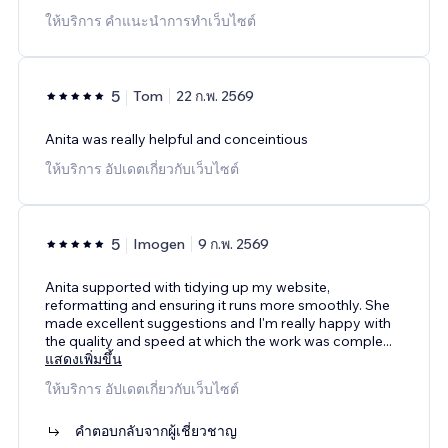
ให้บริการ คำแนะนำการทำเว็บไซต์
5
Tom
22 ก.พ. 2569
Anita was really helpful and conceintious
ให้บริการ อัปเดตเกี่ยวกับเว็บไซต์
5
Imogen
9 ก.พ. 2569
Anita supported with tidying up my website,
reformatting and ensuring it runs more smoothly. She
made excellent suggestions and I'm really happy with
the quality and speed at which the work was comple
...
แสดงเพิ่มขึ้น
ให้บริการ อัปเดตเกี่ยวกับเว็บไซต์
คำตอบกลับจากผู้เชี่ยวชาญ