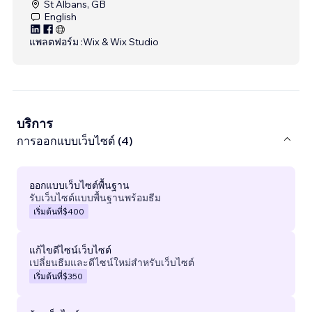
St Albans, GB
English
แพลตฟอร์ม :
Wix & Wix Studio
บริการ
การออกแบบเว็บไซต์ (4)
ออกแบบเว็บไซต์พื้นฐาน
รับเว็บไซต์แบบพื้นฐานพร้อมธีม
เริ่มต้นที่
$400
แก้ไขดีไซน์เว็บไซต์
เปลี่ยนธีมและดีไซน์ใหม่สำหรับเว็บไซต์
เริ่มต้นที่
$350