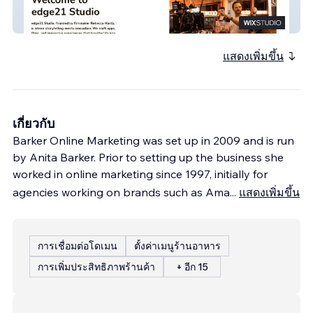
edge21
แสดงเพิ่มขึ้น
เกี่ยวกับ
Barker Online Marketing was set up in 2009 and is run
by Anita Barker. Prior to setting up the business she
worked in online marketing since 1997, initially for
agencies working on brands such as Ama
...
แสดงเพิ่มขึ้น
การเชื่อมต่อโดเมน
ตั้งค่าเมนูร้านอาหาร
การเพิ่มประสิทธิภาพร้านค้า
+ อีก 15