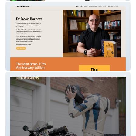
Dean Burnett