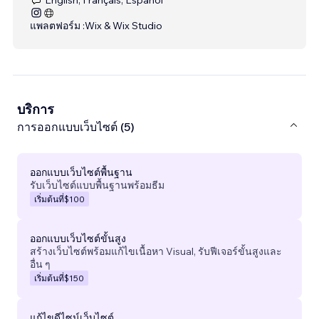
แพลตฟอร์ม :
Wix & Wix Studio
บริการ
การออกแบบเว็บไซต์ (5)
ออกแบบเว็บไซต์พื้นฐาน
รับเว็บไซต์แบบพื้นฐานพร้อมธีม
เริ่มต้นที่
$100
ออกแบบเว็บไซต์ขั้นสูง
สร้างเว็บไซต์พร้อมแก้ไขเนื้อหา Visual, รับฟีเจอร์ขั้นสูงและ
อื่น ๆ
เริ่มต้นที่
$150
แก้ไขดีไซน์เว็บไซต์