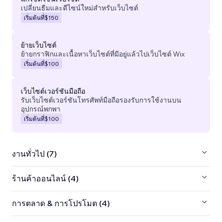
เปลี่ยนธีมและดีไซน์ใหม่สำหรับเว็บไซต์
เริ่มต้นที่
$150
ย้ายเว็บไซต์
ย้ายกราฟิกและเนื้อหาเว็บไซต์ที่มีอยู่แล้วไปเว็บไซต์ Wix
เริ่มต้นที่
$100
เว็บไซต์เวอร์ชันมือถือ
รับเว็บไซต์เวอร์ชันโทรศัพท์มือถือรองรับการใช้งานบน
อุปกรณ์พกพา
เริ่มต้นที่
$100
งานทั่วไป (7)
ร้านค้าออนไลน์ (4)
การตลาด & การโปรโมต (4)