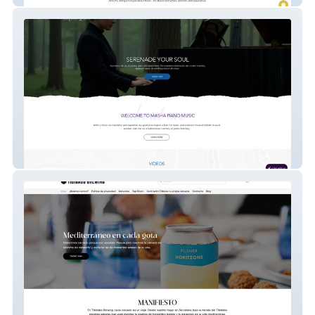
Masha Piano