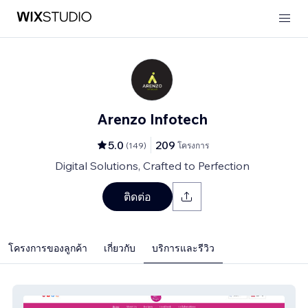
Arenzo Infotech
5.0
209
(
149
)
โครงการ
Digital Solutions, Crafted to Perfection
ติดต่อ
โครงการของลูกค้า
เกี่ยวกับ
บริการและรีวิว