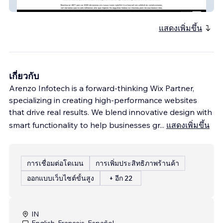
Tibidabo Brewing
แสดงเพิ่มขึ้น
เกี่ยวกับ
Arenzo Infotech is a forward-thinking Wix Partner,
specializing in creating high-performance websites
that drive real results. We blend innovative design with
smart functionality to help businesses gr
...
แสดงเพิ่มขึ้น
การเชื่อมต่อโดเมน
การเพิ่มประสิทธิภาพร้านค้า
ออกแบบเว็บไซต์ขั้นสูง
+ อีก 22
IN
English, Français, Español