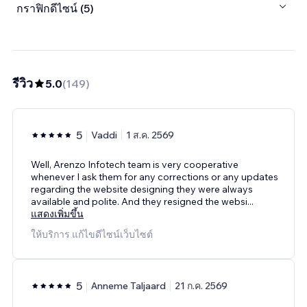
กราฟิกดีไซน์ (5)
รีวิว
5.0
(
149
)
5
Vaddi
1 ส.ค. 2569
Well, Arenzo Infotech team is very cooperative
whenever I ask them for any corrections or any updates
regarding the website designing they were always
available and polite. And they resigned the websi
...
แสดงเพิ่มขึ้น
ให้บริการ แก้ไขดีไซน์เว็บไซต์
5
Anneme Taljaard
21 ก.ค. 2569