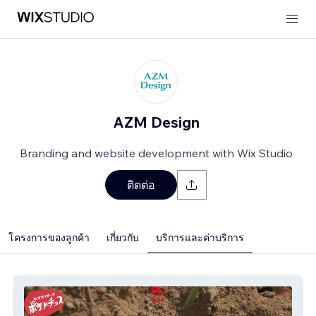
AZM Design
Branding and website development with Wix Studio
ติดต่อ
โครงการของลูกค้า
เกี่ยวกับ
บริการและค่าบริการ