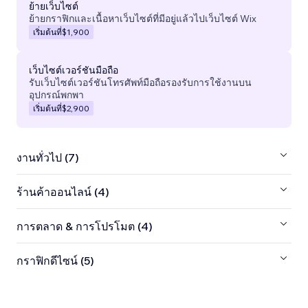
ย้ายเว็บไซต์
ย้ายกราฟิกและเนื้อหาเว็บไซต์ที่มีอยู่แล้วไปเว็บไซต์ Wix
เริ่มต้นที่
$1,900
เว็บไซต์เวอร์ชันมือถือ
รับเว็บไซต์เวอร์ชันโทรศัพท์มือถือรองรับการใช้งานบน
อุปกรณ์พกพา
เริ่มต้นที่
$2,900
งานทั่วไป (7)
ร้านค้าออนไลน์ (4)
การตลาด & การโปรโมต (4)
กราฟิกดีไซน์ (5)