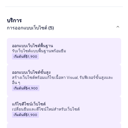
บริการ
การออกแบบเว็บไซต์ (5)
ออกแบบเว็บไซต์พื้นฐาน
รับเว็บไซต์แบบพื้นฐานพร้อมธีม
เริ่มต้นที่
$1,900
ออกแบบเว็บไซต์ขั้นสูง
สร้างเว็บไซต์พร้อมแก้ไขเนื้อหา Visual, รับฟีเจอร์ขั้นสูงและ
อื่น ๆ
เริ่มต้นที่
$4,900
แก้ไขดีไซน์เว็บไซต์
เปลี่ยนธีมและดีไซน์ใหม่สำหรับเว็บไซต์
เริ่มต้นที่
$1,900