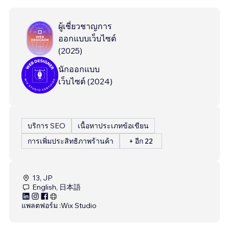
ผู้เชี่ยวชาญการ
ออกแบบเว็บไซต์
(
2025
)
นักออกแบบ
เว็บไซต์
(
2024
)
บริการ SEO
เนื้อหาประเภทข้อเขียน
การเพิ่มประสิทธิภาพร้านค้า
+ อีก 22
13, JP
English, 日本語
แพลตฟอร์ม :
Wix Studio