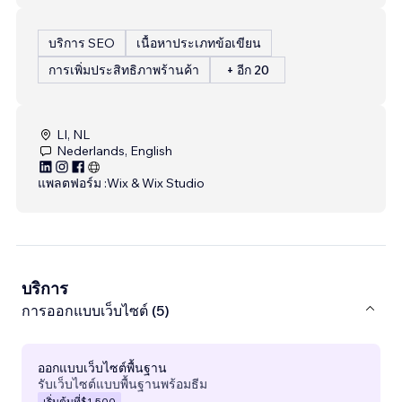
บริการ SEO
เนื้อหาประเภทข้อเขียน
การเพิ่มประสิทธิภาพร้านค้า
+ อีก 20
LI, NL
Nederlands, English
แพลตฟอร์ม :
Wix & Wix Studio
บริการ
การออกแบบเว็บไซต์ (5)
ออกแบบเว็บไซต์พื้นฐาน
รับเว็บไซต์แบบพื้นฐานพร้อมธีม
เริ่มต้นที่
$1,500