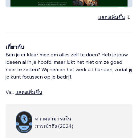
Erin's Isle Heerlen
แสดงเพิ่มขึ้น
เกี่ยวกับ
Ben je er klaar mee om alles zelf te doen? Heb je jouw
ideeën al in je hoofd, maar lukt het niet om ze goed
neer te zetten? Wij nemen het werk uit handen, zodat jij
je kunt focussen op je bedrijf.
Va
...
แสดงเพิ่มขึ้น
ความสามารถใน
การเข้าถึง
(
2024
)