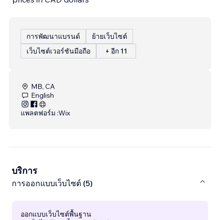
การพัฒนาแบรนด์
ย้ายเว็บไซต์
เว็บไซต์เวอร์ชันมือถือ
+ อีก 11
MB, CA
English
แพลตฟอร์ม :
Wix
บริการ
การออกแบบเว็บไซต์ (5)
ออกแบบเว็บไซต์พื้นฐาน