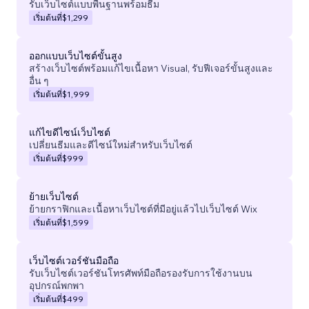
รับเว็บไซต์แบบพื้นฐานพร้อมธีม
เริ่มต้นที่
$1,299
ออกแบบเว็บไซต์ขั้นสูง
สร้างเว็บไซต์พร้อมแก้ไขเนื้อหา Visual, รับฟีเจอร์ขั้นสูงและ
อื่น ๆ
เริ่มต้นที่
$1,999
แก้ไขดีไซน์เว็บไซต์
เปลี่ยนธีมและดีไซน์ใหม่สำหรับเว็บไซต์
เริ่มต้นที่
$999
ย้ายเว็บไซต์
ย้ายกราฟิกและเนื้อหาเว็บไซต์ที่มีอยู่แล้วไปเว็บไซต์ Wix
เริ่มต้นที่
$1,599
เว็บไซต์เวอร์ชันมือถือ
รับเว็บไซต์เวอร์ชันโทรศัพท์มือถือรองรับการใช้งานบน
อุปกรณ์พกพา
เริ่มต้นที่
$499