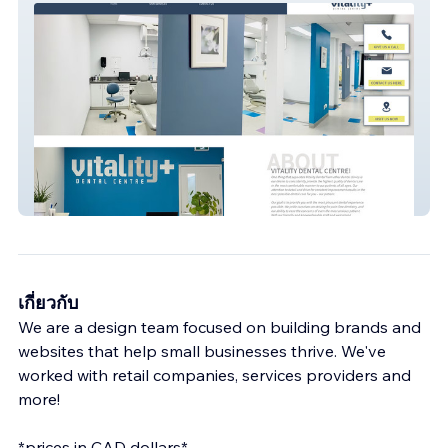
Vitality Dental
เกี่ยวกับ
We are a design team focused on building brands and
websites that help small businesses thrive. We've
worked with retail companies, services providers and
more!
*prices in CAD dollars*