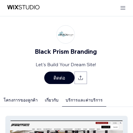
Black Prism Branding
Let's Build Your Dream Site!
ติดต่อ
โครงการของลูกค้า
เกี่ยวกับ
บริการและค่าบริการ