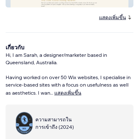
Julie Hogan
แสดงเพิ่มขึ้น
เกี่ยวกับ
Hi, I am Sarah, a designer/marketer based in
Queensland, Australia.
Having worked on over 50 Wix websites, I specialise in
service-based sites with a focus on usefulness as well
as aesthetics. I wan
...
แสดงเพิ่มขึ้น
ความสามารถใน
การเข้าถึง
(
2024
)