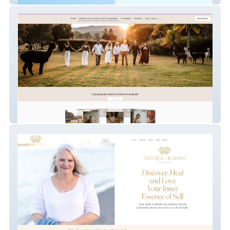
Dreamy Fields