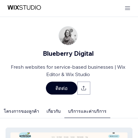
Blueberry Digital
Fresh websites for service-based businesses | Wix
Editor & Wix Studio
ติดต่อ
โครงการของลูกค้า
เกี่ยวกับ
บริการและค่าบริการ