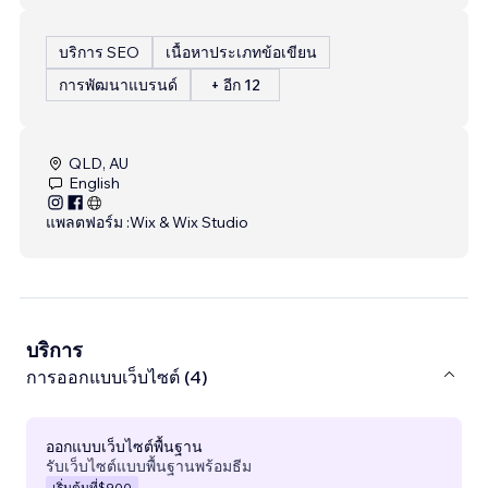
บริการ SEO
เนื้อหาประเภทข้อเขียน
การพัฒนาแบรนด์
+ อีก 12
QLD, AU
English
แพลตฟอร์ม :
Wix & Wix Studio
บริการ
การออกแบบเว็บไซต์ (4)
ออกแบบเว็บไซต์พื้นฐาน
รับเว็บไซต์แบบพื้นฐานพร้อมธีม
เริ่มต้นที่
$900