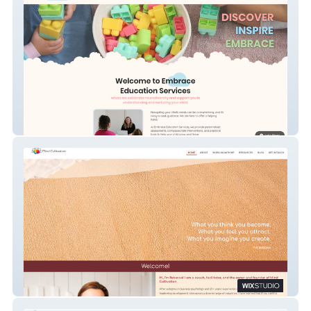
Embrace Education
Mind Cultivation