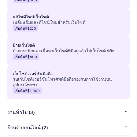
แก้ไขดีไซน์เว็บไซต์
เปลี่ยนธีมและดีไซน์ใหม่สำหรับเว็บไซต์
เริ่มต้นที่
$250
ย้ายเว็บไซต์
ย้ายกราฟิกและเนื้อหาเว็บไซต์ที่มีอยู่แล้วไปเว็บไซต์ Wix
เริ่มต้นที่
$600
เว็บไซต์เวอร์ชันมือถือ
รับเว็บไซต์เวอร์ชันโทรศัพท์มือถือรองรับการใช้งานบน
อุปกรณ์พกพา
เริ่มต้นที่
$1,000
งานทั่วไป (3)
ร้านค้าออนไลน์ (2)