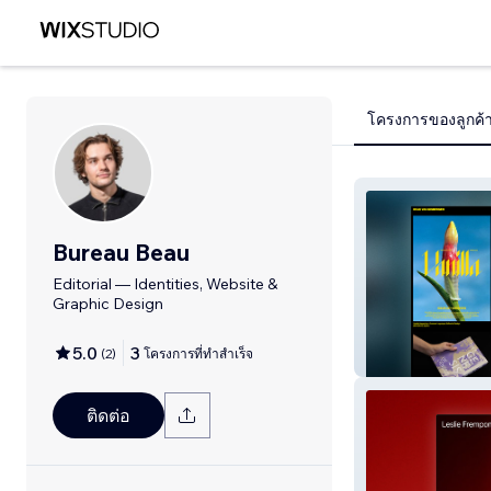
โครงการของลูกค้
Bureau Beau
Editorial — Identities, Website &
Graphic Design
5.0
3
(
2
)
โครงการที่ทำสำเร็จ
Personal Portfol
ติดต่อ