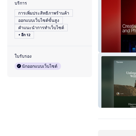
บริการ
การเพิ่มประสิทธิภาพร้านค้า
ออกแบบเว็บไซต์ขั้นสูง
คำแนะนำการทำเว็บไซต์
+ อีก 12
Leslie Frempon
ใบรับรอง
นักออกแบบเว็บไซต์
Traverse Travel