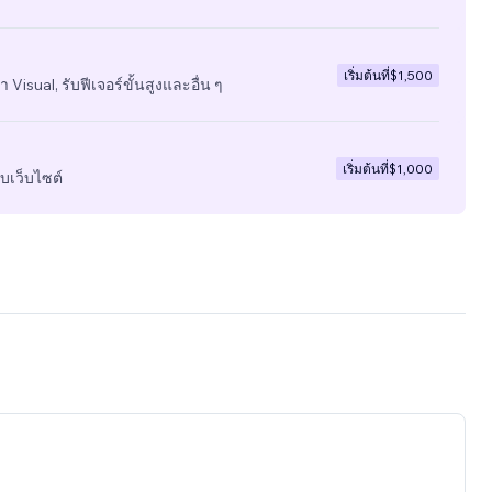
เริ่มต้นที่
$1,500
 Visual, รับฟีเจอร์ขั้นสูงและอื่น ๆ
เริ่มต้นที่
$1,000
บเว็บไซต์