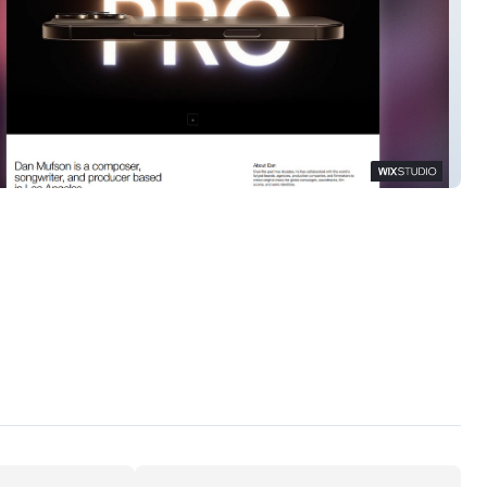
son Portfolio