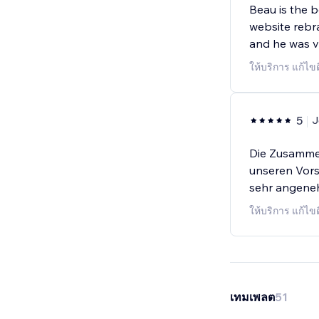
Beau is the b
website rebra
and he was ve
ให้บริการ แก้ไข
5
J
Die Zusammen
unseren Vors
sehr angeneh
ให้บริการ แก้ไข
เทมเพลต
51