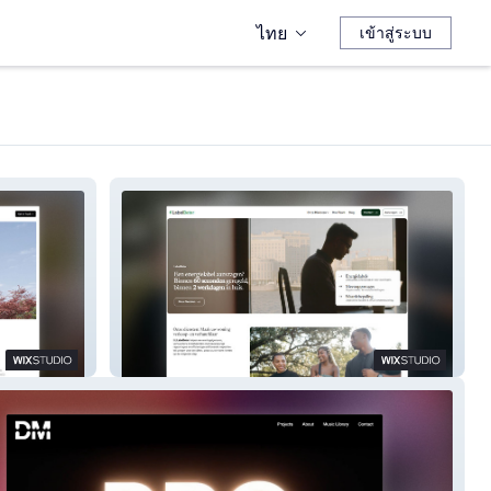
ไทย
เข้าสู่ระบบ
LabelBeter