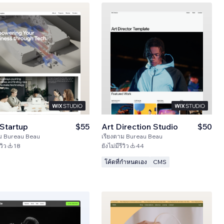
Startup
$55
Art Direction Studio
$50
ม
Bureau Beau
เรียงตาม
Bureau Beau
วิว
18
ยังไม่มีรีวิว
44
โค้ดที่กำหนดเอง
CMS