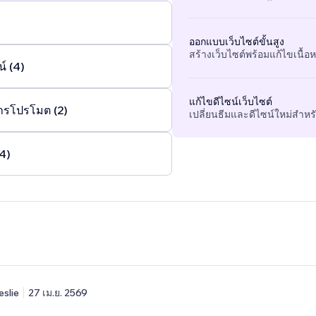
ออกแบบเว็บไซต์ขั้นสูง
สร้างเว็บไซต์พร้อมแก้ไขเนื้อหา
์ (4)
แก้ไขดีไซน์เว็บไซต์
ารโปรโมต (2)
เปลี่ยนธีมและดีไซน์ใหม่สำหรั
(4)
eslie
27 เม.ย. 2569