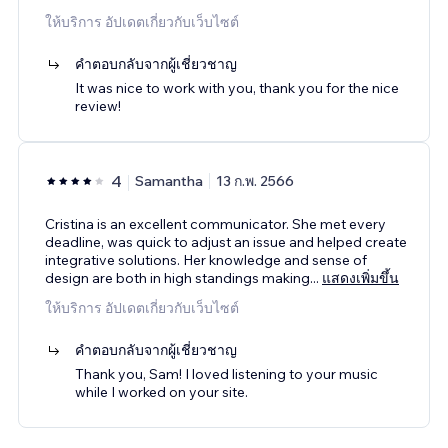
ให้บริการ อัปเดตเกี่ยวกับเว็บไซต์
คำตอบกลับจากผู้เชี่ยวชาญ
It was nice to work with you, thank you for the nice
review!
4
Samantha
13 ก.พ. 2566
Cristina is an excellent communicator. She met every
deadline, was quick to adjust an issue and helped create
integrative solutions. Her knowledge and sense of
design are both in high standings making
...
แสดงเพิ่มขึ้น
ให้บริการ อัปเดตเกี่ยวกับเว็บไซต์
คำตอบกลับจากผู้เชี่ยวชาญ
Thank you, Sam! I loved listening to your music
while I worked on your site.