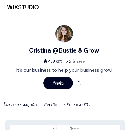
Cristina @Bustle & Grow
4.9
72
(
27
)
โครงการ
It's our business to help your business grow!
ติดต่อ
โครงการของลูกค้า
เกี่ยวกับ
บริการและรีวิว