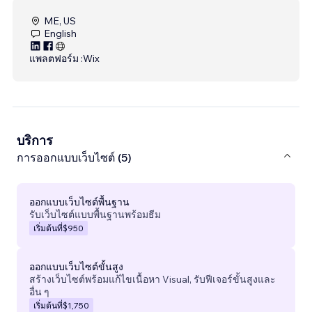
ME, US
English
แพลตฟอร์ม :
Wix
บริการ
การออกแบบเว็บไซต์ (5)
ออกแบบเว็บไซต์พื้นฐาน
รับเว็บไซต์แบบพื้นฐานพร้อมธีม
เริ่มต้นที่
$950
ออกแบบเว็บไซต์ขั้นสูง
สร้างเว็บไซต์พร้อมแก้ไขเนื้อหา Visual, รับฟีเจอร์ขั้นสูงและ
อื่น ๆ
เริ่มต้นที่
$1,750