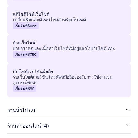
แก้ไขดีไซน์เว็บไซต์
เปลี่ยนธีมและดีไซน์ใหม่สำหรับเว็บไซต์
เริ่มต้นที่
$855
ย้ายเว็บไซต์
ย้ายกราฟิกและเนื้อหาเว็บไซต์ที่มีอยู่แล้วไปเว็บไซต์ Wix
เริ่มต้นที่
$750
เว็บไซต์เวอร์ชันมือถือ
รับเว็บไซต์เวอร์ชันโทรศัพท์มือถือรองรับการใช้งานบน
อุปกรณ์พกพา
เริ่มต้นที่
$95
งานทั่วไป (7)
ร้านค้าออนไลน์ (4)