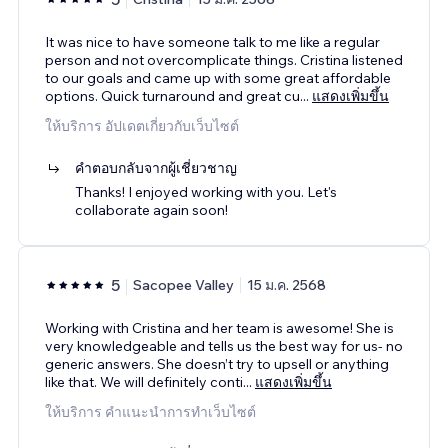
It was nice to have someone talk to me like a regular
person and not overcomplicate things. Cristina listened
to our goals and came up with some great affordable
options. Quick turnaround and great cu
...
แสดงเพิ่มขึ้น
ให้บริการ อัปเดตเกี่ยวกับเว็บไซต์
คำตอบกลับจากผู้เชี่ยวชาญ
Thanks! I enjoyed working with you. Let's
collaborate again soon!
5
Sacopee Valley
15 ม.ค. 2568
Working with Cristina and her team is awesome! She is
very knowledgeable and tells us the best way for us- no
generic answers. She doesn’t try to upsell or anything
like that. We will definitely conti
...
แสดงเพิ่มขึ้น
ให้บริการ คำแนะนำการทำเว็บไซต์