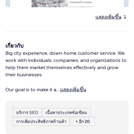
110 Philosophy
แสดงเพิ่มขึ้น
เกี่ยวกับ
Big city experience, down-home customer service. We
work with individuals, companies, and organizations to
help them market themselves effectively and grow
their businesses.
Our goal is to make it a
...
แสดงเพิ่มขึ้น
บริการ SEO
เนื้อหาประเภทข้อเขียน
การเพิ่มประสิทธิภาพร้านค้า
+ อีก 20