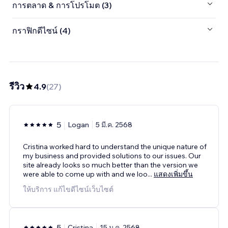
การตลาด & การโปรโมต (3)
กราฟิกดีไซน์ (4)
รีวิว
4.9
(
27
)
5
Logan
5 มี.ค. 2568
Cristina worked hard to understand the unique nature of
my business and provided solutions to our issues. Our
site already looks so much better than the version we
were able to come up with and we loo
...
แสดงเพิ่มขึ้น
ให้บริการ แก้ไขดีไซน์เว็บไซต์
5
Cristina
15 ม.ค. 2568