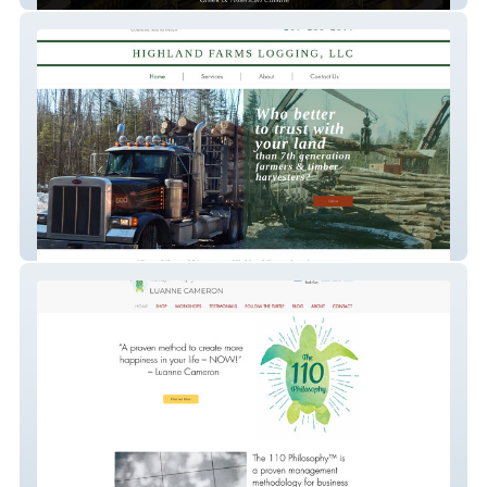
Highland Farm Logging