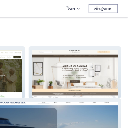
ไทย
เข้าสู่ระบบ
Empress Cleans