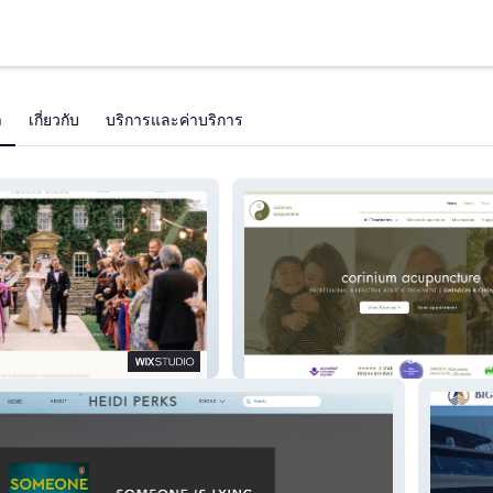
า
เกี่ยวกับ
บริการและค่าบริการ
Corinium Acupuncture