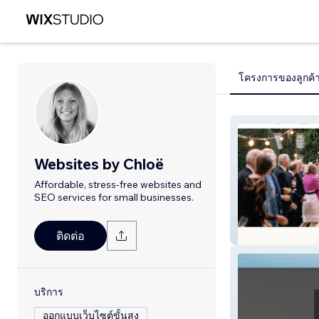
โครงการของลูกค้
Websites by Chloë
Affordable, stress-free websites and
SEO services for small businesses.
Imogen Xiana
ติดต่อ
บริการ
ออกแบบเว็บไซต์ขั้นสูง