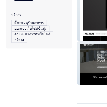
บริการ
ตั้งค่าเมนูร้านอาหาร
ออกแบบเว็บไซต์ขั้นสูง
คำแนะนำการทำเว็บไซต์
Diecast Max
+ อีก 13
Trade Made UK