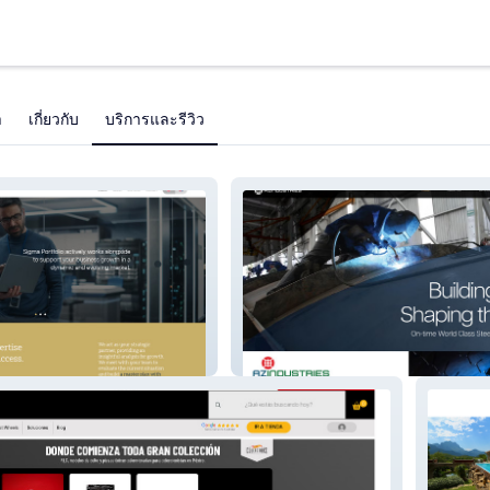
า
เกี่ยวกับ
บริการและรีวิว
AZ Industries 2024