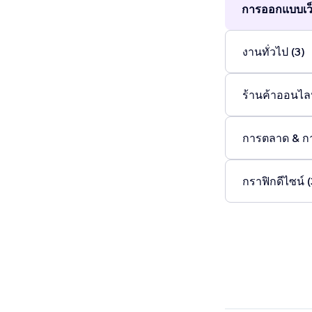
การออกแบบเว็
งานทั่วไป (3)
ร้านค้าออนไลน
การตลาด & ก
กราฟิกดีไซน์ (