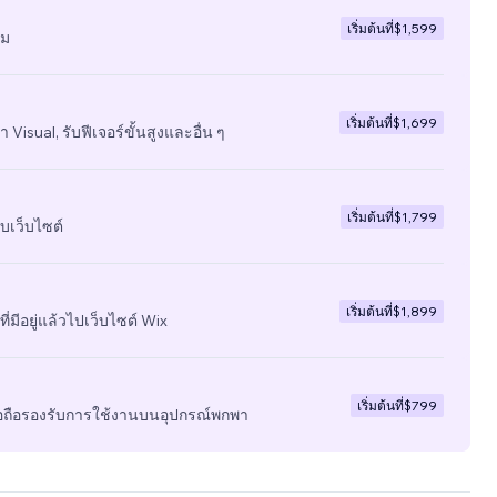
เริ่มต้นที่
$1,599
ีม
เริ่มต้นที่
$1,699
 Visual, รับฟีเจอร์ขั้นสูงและอื่น ๆ
เริ่มต้นที่
$1,799
บเว็บไซต์
เริ่มต้นที่
$1,899
ี่มีอยู่แล้วไปเว็บไซต์ Wix
เริ่มต้นที่
$799
มือถือรองรับการใช้งานบนอุปกรณ์พกพา