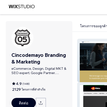
โครงการของลูกค้
Cincodemayo Branding
& Marketing
eCommerce, Design, Digital MKT &
SEO expert. Google Partner.
Bilingual
Sigma Portfolio
4.9
(
148
)
2129
โครงการที่ทำสำเร็จ
ติดต่อ