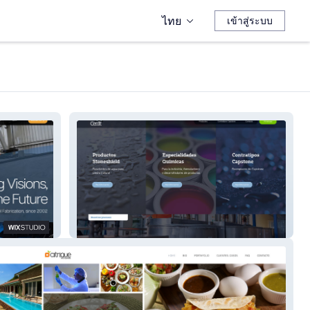
ไทย
เข้าสู่ระบบ
Cenit Lab