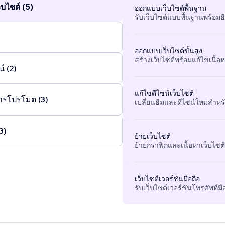
บไซต์ (5)
ออกแบบเว็บไซต์พื้นฐาน
รับเว็บไซต์แบบพื้นฐานพร้อมธ
ออกแบบเว็บไซต์ขั้นสูง
สร้างเว็บไซต์พร้อมแก้ไขเนื้อหา
์ (2)
แก้ไขดีไซน์เว็บไซต์
ารโปรโมต (3)
เปลี่ยนธีมและดีไซน์ใหม่สำหรั
3)
ย้ายเว็บไซต์
ย้ายกราฟิกและเนื้อหาเว็บไซต์ท
เว็บไซต์เวอร์ชันมือถือ
รับเว็บไซต์เวอร์ชันโทรศัพท์