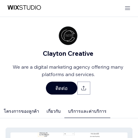
Clayton Creative
We are a digital marketing agency offering many
platforms and services.
ติดต่อ
โครงการของลูกค้า
เกี่ยวกับ
บริการและค่าบริการ