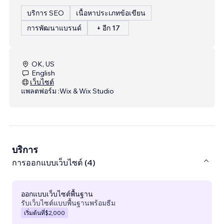
บริการ SEO
เนื้อหาประเภทข้อเขียน
การพัฒนาแบรนด์
+ อีก 17
OK, US
English
เว็บไซต์
แพลตฟอร์ม :
Wix & Wix Studio
บริการ
การออกแบบเว็บไซต์ (4)
ออกแบบเว็บไซต์พื้นฐาน
รับเว็บไซต์แบบพื้นฐานพร้อมธีม
เริ่มต้นที่
$2,000