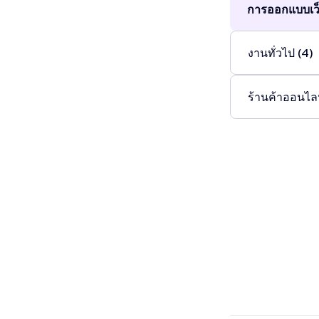
การออกแบบเว็
งานทั่วไป (4)
ร้านค้าออนไลน