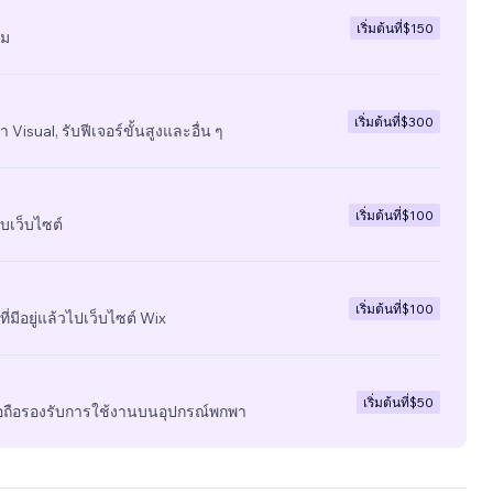
เริ่มต้นที่
$150
ีม
เริ่มต้นที่
$300
 Visual, รับฟีเจอร์ขั้นสูงและอื่น ๆ
เริ่มต้นที่
$100
บเว็บไซต์
เริ่มต้นที่
$100
ี่มีอยู่แล้วไปเว็บไซต์ Wix
เริ่มต้นที่
$50
มือถือรองรับการใช้งานบนอุปกรณ์พกพา