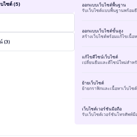
บไซต์ (5)
ออกแบบเว็บไซต์พื้นฐาน
รับเว็บไซต์แบบพื้นฐานพร้อมธ
ออกแบบเว็บไซต์ขั้นสูง
สร้างเว็บไซต์พร้อมแก้ไขเนื้อหา
์ (3)
แก้ไขดีไซน์เว็บไซต์
เปลี่ยนธีมและดีไซน์ใหม่สำหรั
ย้ายเว็บไซต์
ย้ายกราฟิกและเนื้อหาเว็บไซต์ท
เว็บไซต์เวอร์ชันมือถือ
รับเว็บไซต์เวอร์ชันโทรศัพท์