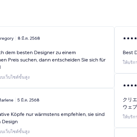
regory
8 มี.ค. 2568
ch dem besten Designer zu einem
Best D
en Preis suchen, dann entscheiden Sie sich für
ให้บริก
d
บเว็บไซต์ขั้นสูง
クリ
arlene
5 มี.ค. 2568
ウェ
ative Köpfe nur wärmstens empfehlen, sie sind
ให้บริกา
m Design
บเว็บไซต์ขั้นสูง