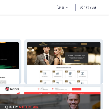
ไทย
เข้าสู่ระบบ
MizanTailor