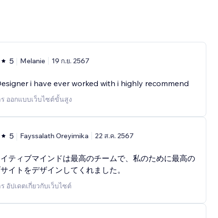
5
Melanie
19 ก.ย. 2567
esigner i have ever worked with i highly recommend
าร ออกแบบเว็บไซต์ขั้นสูง
5
Fayssalath Oreyimika
22 ส.ค. 2567
エイティブマインドは最高のチームで、私のために最高の
ブサイトをデザインしてくれました。
ร อัปเดตเกี่ยวกับเว็บไซต์