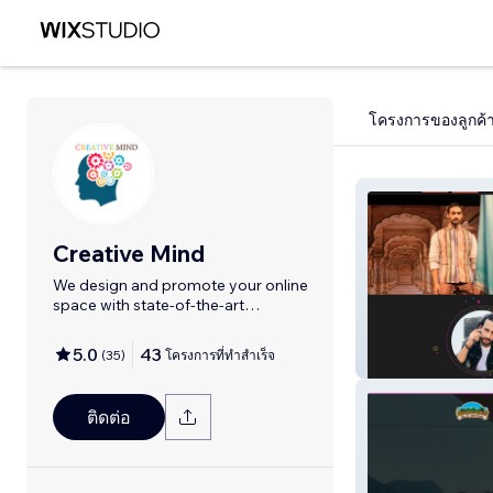
โครงการของลูกค้
Creative Mind
We design and promote your online
space with state-of-the-art
creativity.
5.0
43
(
35
)
โครงการที่ทำสำเร็จ
pradeep-rawat
ติดต่อ