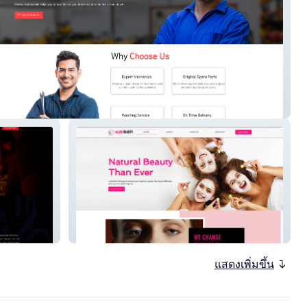
automobile
allen
แสดงเพิ่มขึ้น