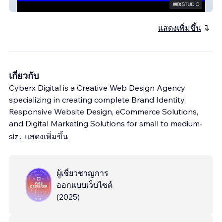
Miracle Agency
แสดงเพิ่มขึ้น
เกี่ยวกับ
Cyberx Digital is a Creative Web Design Agency
specializing in creating complete Brand Identity,
Responsive Website Design, eCommerce Solutions,
and Digital Marketing Solutions for small to medium-
siz
...
แสดงเพิ่มขึ้น
ผู้เชี่ยวชาญการ
ออกแบบเว็บไซต์
(
2025
)