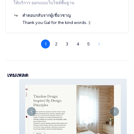
ให้บริการ ออกแบบเว็บไซต์พื้นฐาน
คำตอบกลับจากผู้เชี่ยวชาญ
Thank you Gal for the kind words. :)
1
2
3
4
5
เทมเพลต