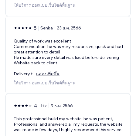
ให้บริการ ออกแบบเว็บไซต์พื้นฐาน
5
Senka
23 ธ.ค. 2566
Quality of work was excellent
Communication: he was very responsive, quick and had
great attention to detail
He made sure every detail was fixed before delivering
Website back to client
Delivery t
...
แสดงเพิ่มขึ้น
ให้บริการ ออกแบบเว็บไซต์พื้นฐาน
4
Itz
9 ธ.ค. 2566
This professional build my website, he was patient,
Professional and answered all my requests, the website
was made in few days, I highly recommend this service.