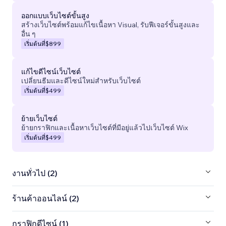
ออกแบบเว็บไซต์ขั้นสูง
สร้างเว็บไซต์พร้อมแก้ไขเนื้อหา Visual, รับฟีเจอร์ขั้นสูงและ
อื่น ๆ
เริ่มต้นที่
$899
แก้ไขดีไซน์เว็บไซต์
เปลี่ยนธีมและดีไซน์ใหม่สำหรับเว็บไซต์
เริ่มต้นที่
$499
ย้ายเว็บไซต์
ย้ายกราฟิกและเนื้อหาเว็บไซต์ที่มีอยู่แล้วไปเว็บไซต์ Wix
เริ่มต้นที่
$499
งานทั่วไป (2)
ร้านค้าออนไลน์ (2)
กราฟิกดีไซน์ (1)