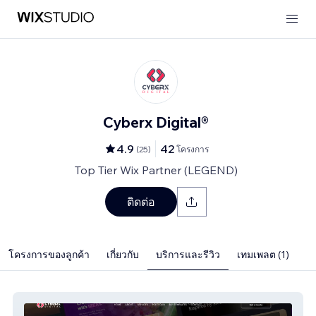
Cyberx Digital®
4.9
42
(
25
)
โครงการ
Top Tier Wix Partner (LEGEND)
ติดต่อ
โครงการของลูกค้า
เกี่ยวกับ
บริการและรีวิว
เทมเพลต (1)