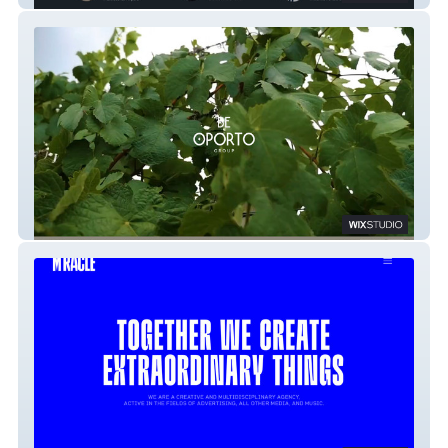
Be Oporto