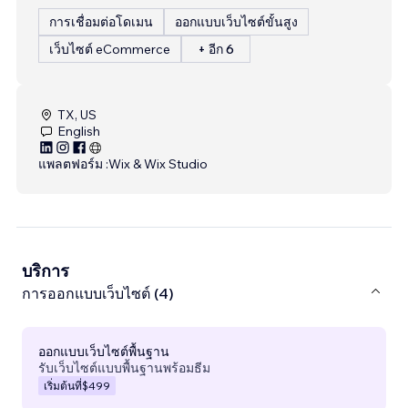
การเชื่อมต่อโดเมน
ออกแบบเว็บไซต์ขั้นสูง
เว็บไซต์ eCommerce
+ อีก 6
TX, US
English
แพลตฟอร์ม :
Wix & Wix Studio
บริการ
การออกแบบเว็บไซต์ (4)
ออกแบบเว็บไซต์พื้นฐาน
รับเว็บไซต์แบบพื้นฐานพร้อมธีม
เริ่มต้นที่
$499