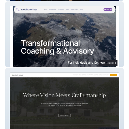
Sustainable Path