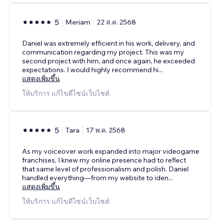
5
Meriam
22 ส.ค. 2568
Daniel was extremely efficient in his work, delivery, and
communication regarding my project. This was my
second project with him, and once again, he exceeded
expectations. I would highly recommend hi
...
แสดงเพิ่มขึ้น
ให้บริการ แก้ไขดีไซน์เว็บไซต์
5
Tara
17 พ.ค. 2568
As my voiceover work expanded into major videogame
franchises, I knew my online presence had to reflect
that same level of professionalism and polish. Daniel
handled everything—from my website to iden
...
แสดงเพิ่มขึ้น
ให้บริการ แก้ไขดีไซน์เว็บไซต์