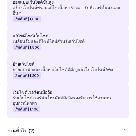
ออกแบบเว็บไซต์ขั้นสูง
สร้างเว็บไซต์พร้อมแก้ไขเนื้อหา Visual, รับฟีเจอร์ขั้นสูงและ
อื่น ๆ
เริ่มต้นที่
$1,800
แก้ไขดีไซน์เว็บไซต์
เปลี่ยนธีมและดีไซน์ใหม่สำหรับเว็บไซต์
เริ่มต้นที่
$1,800
ย้ายเว็บไซต์
ย้ายกราฟิกและเนื้อหาเว็บไซต์ที่มีอยู่แล้วไปเว็บไซต์ Wix
เริ่มต้นที่
$1,200
เว็บไซต์เวอร์ชันมือถือ
รับเว็บไซต์เวอร์ชันโทรศัพท์มือถือรองรับการใช้งานบน
อุปกรณ์พกพา
เริ่มต้นที่
$1,100
งานทั่วไป (2)