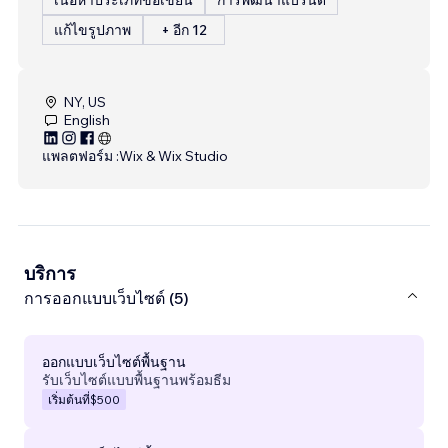
แก้ไขรูปภาพ
+ อีก 12
NY, US
English
แพลตฟอร์ม :
Wix & Wix Studio
บริการ
การออกแบบเว็บไซต์ (5)
ออกแบบเว็บไซต์พื้นฐาน
รับเว็บไซต์แบบพื้นฐานพร้อมธีม
เริ่มต้นที่
$500