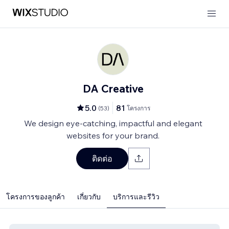
DA Creative
5.0
81
(
53
)
โครงการ
We design eye-catching, impactful and elegant
websites for your brand.
ติดต่อ
โครงการของลูกค้า
เกี่ยวกับ
บริการและรีวิว