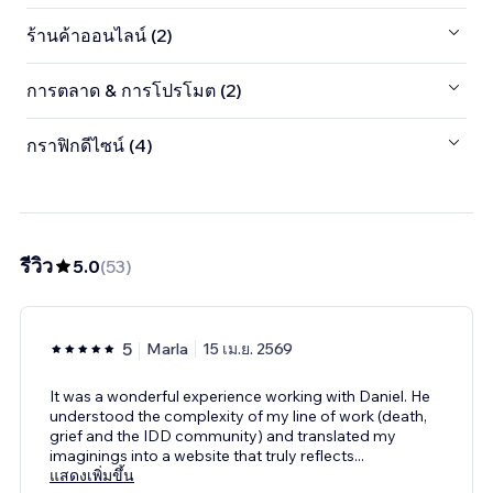
ร้านค้าออนไลน์ (2)
การตลาด & การโปรโมต (2)
กราฟิกดีไซน์ (4)
รีวิว
5.0
(
53
)
5
Marla
15 เม.ย. 2569
It was a wonderful experience working with Daniel. He
understood the complexity of my line of work (death,
grief and the IDD community) and translated my
imaginings into a website that truly reflects
...
แสดงเพิ่มขึ้น