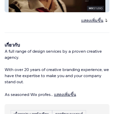
Film Actor Tetsuo Hatanaka
แสดงเพิ่มขึ้น
เกี่ยวกับ
A full range of design services by a proven creative
agency.
With over 20 years of creative branding experience, we
have the expertise to make you and your company
stand out.
As seasoned Wix profes
...
แสดงเพิ่มขึ้น
เนื้อหาประเภทข้อเขียน
การพัฒนาแบรนด์