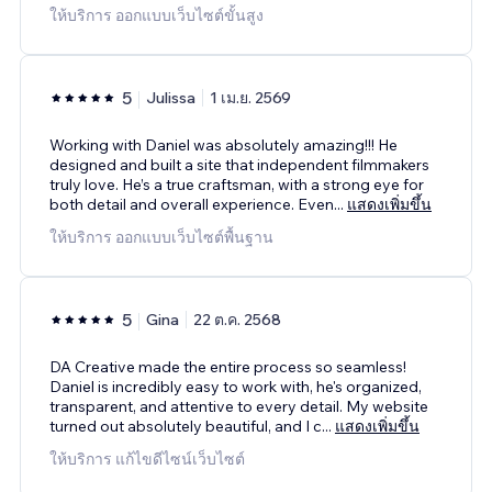
ให้บริการ ออกแบบเว็บไซต์ขั้นสูง
5
Julissa
1 เม.ย. 2569
Working with Daniel was absolutely amazing!!! He
designed and built a site that independent filmmakers
truly love. He’s a true craftsman, with a strong eye for
both detail and overall experience. Even
...
แสดงเพิ่มขึ้น
ให้บริการ ออกแบบเว็บไซต์พื้นฐาน
5
Gina
22 ต.ค. 2568
DA Creative made the entire process so seamless!
Daniel is incredibly easy to work with, he's organized,
transparent, and attentive to every detail. My website
turned out absolutely beautiful, and I c
...
แสดงเพิ่มขึ้น
ให้บริการ แก้ไขดีไซน์เว็บไซต์